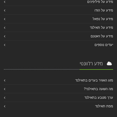
מידע על פיליפינים
מידע על הודו
מידע על נפאל
מידע על תאילנד
מידע על ויאטנם
יעדים נוספים
מידע רלוונטי
מזג האוויר בערים בתאילנד
מה השעה בתאילנד?
ערך מטבע בתאילנד
מפת תאילנד