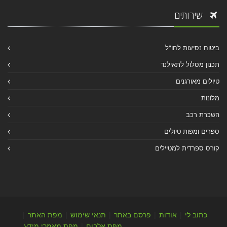
שירותים
ביטוח נסיעות לחו"ל
תכנון מסלול לתאילנד
טיולים מאורגנים
מלונות
השכרת רכב
ספרים ומפות טיולים
קורס ספרדית למטיילים
כתוב לי
|
אודות
|
פרסם באתר
|
תנאי שימוש
|
מפת האתר
|
מפת אלבום
|
מפת מאמרי מידע