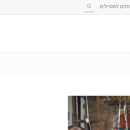
ים למטיילים