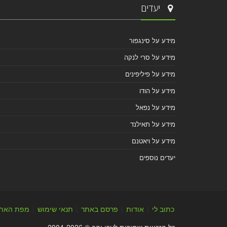
יעדים
מידע על סינגפור
מידע על סרי לנקה
מידע על פיליפינים
מידע על הודו
מידע על נפאל
מידע על תאילנד
מידע על ויאטנם
יעדים נוספים
כתוב לי
|
אודות
|
פרסם באתר
|
תנאי שימוש
|
מפת האת