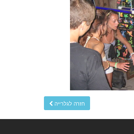
חזרה לגלרייה