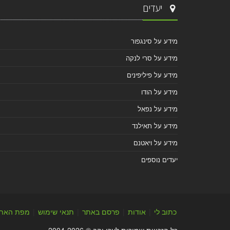
יעדים
מידע על סינגפור
מידע על סרי לנקה
מידע על פיליפינים
מידע על הודו
מידע על נפאל
מידע על תאילנד
מידע על ויאטנם
יעדים נוספים
כתוב לי
|
אודות
|
פרסם באתר
|
תנאי שימוש
|
מפת האת