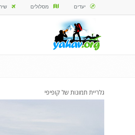
יעדים
מסלולים
שירות
גלריית תמונות של קופיפי