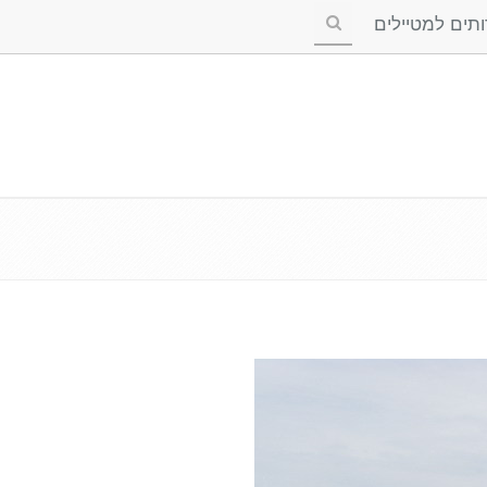
ים למטיילים