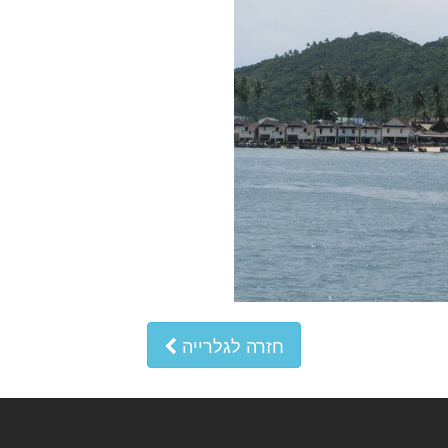
חזרה לגלרייה