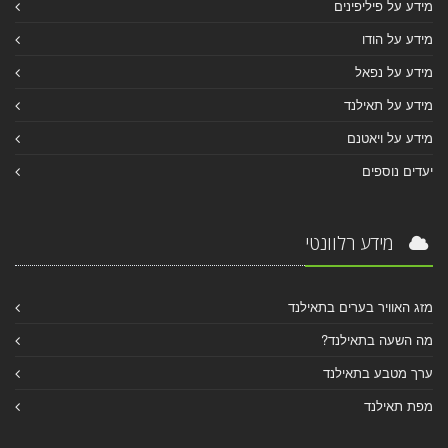
מידע על פיליפינים
מידע על הודו
מידע על נפאל
מידע על תאילנד
מידע על ויאטנם
יעדים נוספים
מידע רלוונטי
מזג האוויר בערים בתאילנד
מה השעה בתאילנד?
ערך מטבע בתאילנד
מפת תאילנד