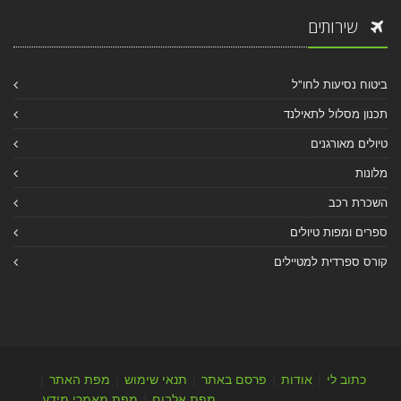
שירותים
ביטוח נסיעות לחו"ל
תכנון מסלול לתאילנד
טיולים מאורגנים
מלונות
השכרת רכב
ספרים ומפות טיולים
קורס ספרדית למטיילים
כתוב לי
|
אודות
|
פרסם באתר
|
תנאי שימוש
|
מפת האתר
|
מפת אלבום
|
מפת מאמרי מידע