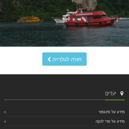
חזרה לגלרייה
יעדים
מידע על סינגפור
מידע על סרי לנקה