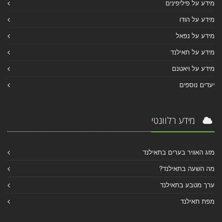
מידע על פיליפינים
מידע על הודו
מידע על נפאל
מידע על תאילנד
מידע על ויאטנם
יעדים נוספים
מידע רלוונטי
מזג האוויר בערים בתאילנד
מה השעה בתאילנד?
ערך מטבע בתאילנד
מפת תאילנד