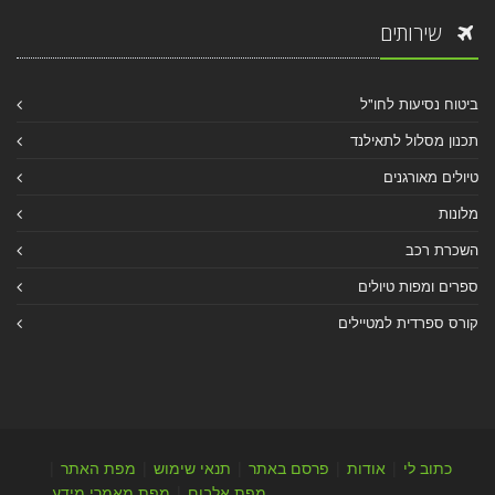
שירותים
ביטוח נסיעות לחו"ל
תכנון מסלול לתאילנד
טיולים מאורגנים
מלונות
השכרת רכב
ספרים ומפות טיולים
קורס ספרדית למטיילים
כתוב לי
|
אודות
|
פרסם באתר
|
תנאי שימוש
|
מפת האתר
|
מפת אלבום
|
מפת מאמרי מידע