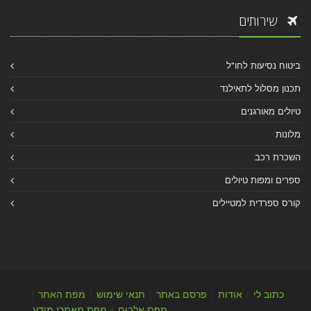
שירותים
ביטוח נסיעות לחו"ל
תכנון מסלול לתאילנד
טיולים מאורגנים
מלונות
השכרת רכב
ספרים ומפות טיולים
קורס ספרדית למטיילים
כתוב לי
|
אודות
|
פרסם באתר
|
תנאי שימוש
|
מפת האתר
|
מפת אלבום
|
מפת מאמרי מידע