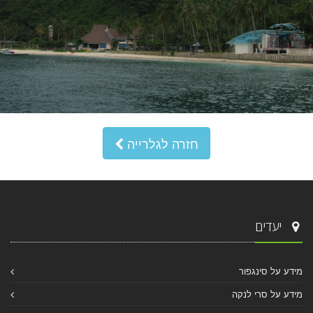
חזרה לגלרייה
יעדים
מידע על סינגפור
מידע על סרי לנקה