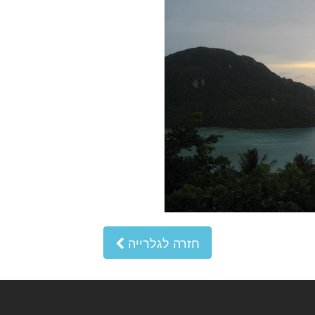
חזרה לגלרייה