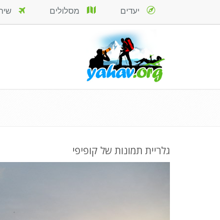
יעדים
מסלולים
שירות
גלריית תמונות של קופיפי