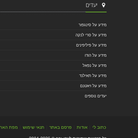
יעדים
מידע על סינגפור
מידע על סרי לנקה
מידע על פיליפינים
מידע על הודו
מידע על נפאל
מידע על תאילנד
מידע על ויאטנם
יעדים נוספים
כתוב לי
|
אודות
|
פרסם באתר
|
תנאי שימוש
|
מפת האת