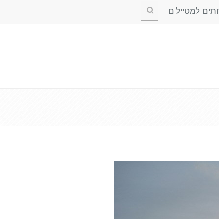
ים למטיילים