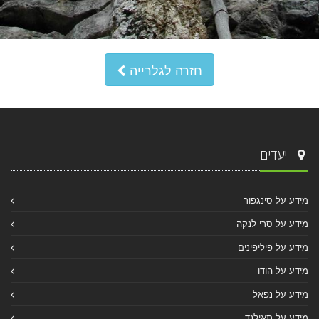
חזרה לגלרייה
יעדים
מידע על סינגפור
מידע על סרי לנקה
מידע על פיליפינים
מידע על הודו
מידע על נפאל
מידע על תאילנד