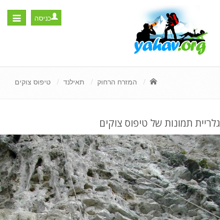
כניסה
Toggle
igation
המזרח הרחוק
תאילנד
טיפוס צוקים
גלריית תמונות של טיפוס צוקים