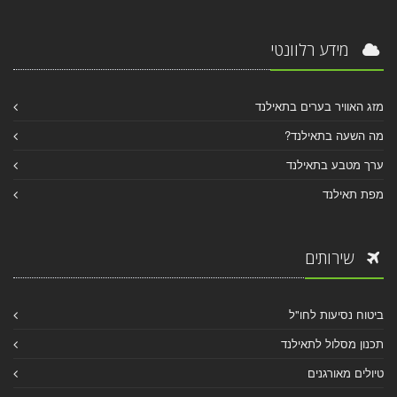
מידע רלוונטי
מזג האוויר בערים בתאילנד
מה השעה בתאילנד?
ערך מטבע בתאילנד
מפת תאילנד
שירותים
ביטוח נסיעות לחו"ל
תכנון מסלול לתאילנד
טיולים מאורגנים