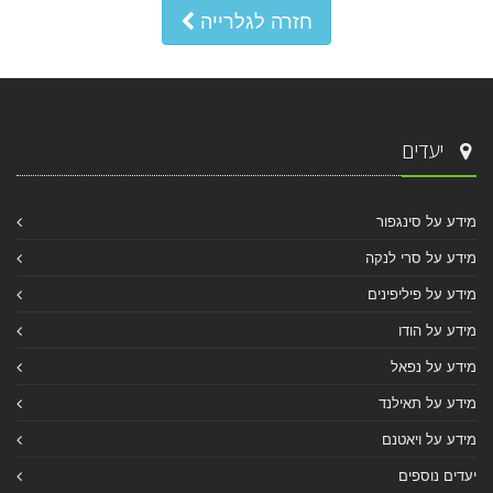
חזרה לגלרייה
יעדים
מידע על סינגפור
מידע על סרי לנקה
מידע על פיליפינים
מידע על הודו
מידע על נפאל
מידע על תאילנד
מידע על ויאטנם
יעדים נוספים