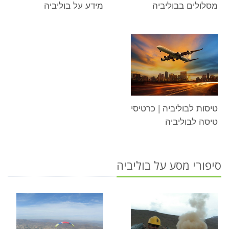
מסלולים בבוליביה
מידע על בוליביה
טיסות לבוליביה | כרטיסי
טיסה לבוליביה
סיפורי מסע על בוליביה