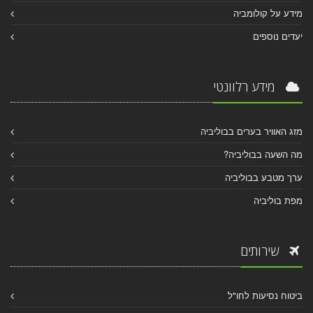
מידע על קולומביה
יעדים נוספים
מידע רלוונטי
מזג האוויר בערים בבוליביה
מה השעה בבוליביה?
ערך מטבע בבוליביה
מפת בוליביה
שירותים
ביטוח נסיעות לחו"ל