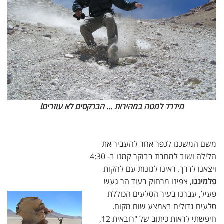
מידרד למטה במהירות ... הברקסים לא עוזרים!
משם המשכנו לכפר אחר להעביר את
הלילה ושוב למחרת בבוקר קמנו ב- 4:30
ויצאנו לדרך. ראינו לגונות עם להקות
פלמינגו
, צפינו מרחוק בעוד הר געש
פעיל, עברנו בעיר הסלעים הכוללת
סלעים גדולים באמצע שום מקום.
חיפשתי לראות כיתוב של "רובאית 12,