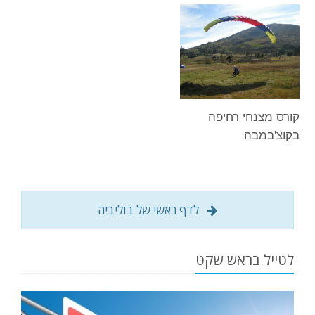
קורס מצנחי רחיפה
בקוצ'במבה
לדף ראשי של בוליביה
לטייל בראש שקט