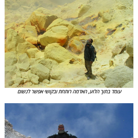
עומד בתוך הלוע, האדמה רותחת ובקושי אפשר לנשום