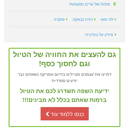
מפות של ערים ומקומות
לה פאז
רורה נבאקה
סוקרה
מידע על בוליביה
גם להעצים את החוויה של הטיול
וגם לחסוך כסף!
דמיינו את עצמכם מטיילים בדרום אמריקה כשאתם כבר
יודעים ספרדית
ידיעת השפה תשדרג לכם את הטיול
ברמות שאתם בכלל לא מבינים!!!
כנסו ללמוד עוד