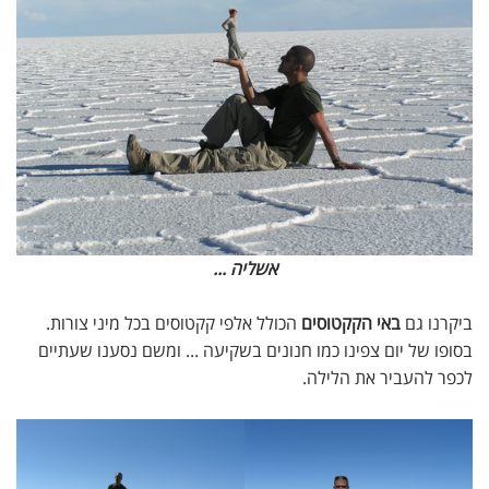
אשליה ...
ביקרנו גם
באי הקקטוסים
הכולל אלפי קקטוסים בכל מיני צורות.
בסופו של יום צפינו כמו חנונים בשקיעה ... ומשם נסענו שעתיים
לכפר להעביר את הלילה.