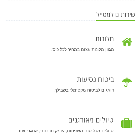
שירותים למטייל
מלונות
מגוון מלונות עצום במחיר לכל כיס.
ביטוח נסיעות
דואגים לביטוח מקסימלי בשבילך.
טיולים מאורגנים
טיולים מכל סוג: משפחות, עומק תרבותי, אתגרי ועוד