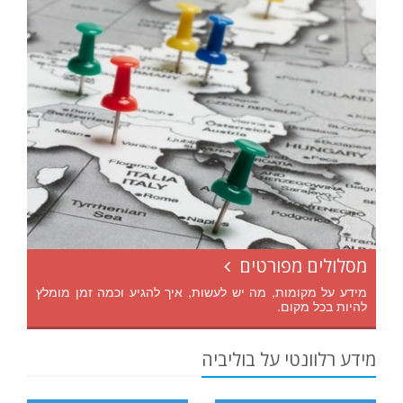
מסלולים מפורטים
מידע על מקומות, מה יש לעשות, איך להגיע וכמה זמן מומלץ
להיות בכל מקום.
מידע רלוונטי על בוליביה