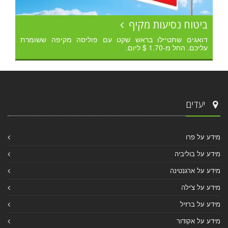
ביטוח נסיעות מקיף
דואגים שתטיילו בראש שקט עם פוליסה מקיפה ששומרת
עליכם. החל מ-1.70 $ ליום.
יעדים
מידע על פרו
מידע על בוליביה
מידע על ארגנטינה
מידע על צ'ילה
מידע על ברזיל
מידע על אקודור