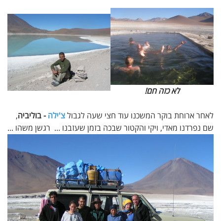
לא כזה חם!
לאחר ארוחת בוקר המשכנו עוד חצי שעה לגבול
צ'ילה
- בוליביה
,
שם נפרדנו מאדי, ויקי והקטור שבכה בזמן שעזבנו ... רגשן משהו ...