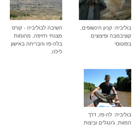
בוליביה: קניון הינשופים,
השיבה לבוליביה - קורס
קוציבמבה ופיצוצים
מצנחי רחיפה, מהומות
בפוטוסי
בלה-פז והבריחה באישון
לילה.
בוליביה: לה-פז, דרך
המוות, ג'ונגלים וביצות