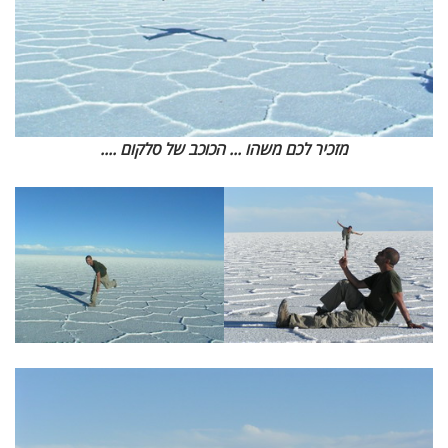
מזכיר לכם משהו ... הכוכב של סלקום ....