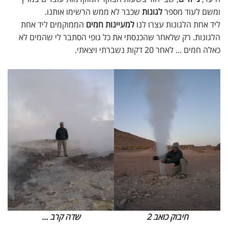
ומשם לעוד מספר
לגונות
שכבר לא ממש הרשימו אותנו.
ליד אחת הלגונות עצרו לנו
למעיינות חמים
הממוקמים ליד אחת
הלגונות. רק שלאחר שהכנסתי את כל גופי הסתבר לי שהמים לא
כאלה חמים ... לאחר 20 דקות נשברתי ויצאתי.
חיבוק כואב 2
שדה קרב ...