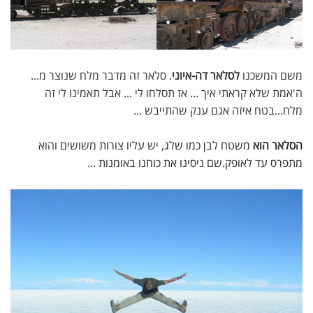
משם המשכנו
לסלאר דה-איוני
. סלאר זה מדבר מלח שנוצר מ...
ה'אמת שלא קראתי איך ... אז תסלחו לי ... אבל תאמינו לי זה
מלח...בטח איזה אגם ענק שהתייבש ...
הסלאר הוא
משטח לבן כמו שלג, יש עליו צורות משושים והוא
מתפרס עד לאופק.שם ניסינו את כוחנו באומנות ...