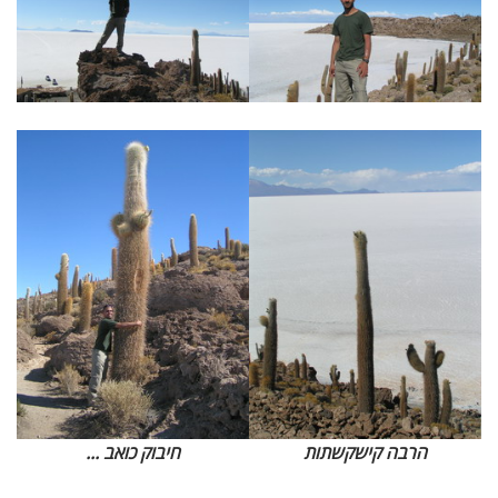
הרבה קישקשתות
חיבוק כואב ...