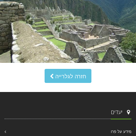
חזרה לגלרייה
יעדים
מידע על פרו