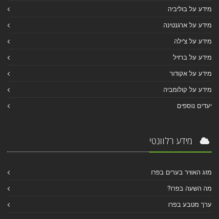
מידע על בוליביה
מידע על ארגנטינה
מידע על צ'ילה
מידע על ברזיל
מידע על אקודור
מידע על קולומביה
יעדים נוספים
מידע רלוונטי
מזג האוויר בערים בפרו
מה השעה בפרו?
ערך מטבע בפרו