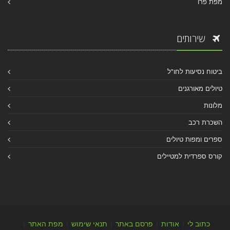
מפת פרו
שירותים
ביטוח נסיעות לחו"ל
טיולים מאורגנים
מלונות
השכרת רכב
ספרים ומפות טיולים
קורס ספרדית למטיילים
כתוב לי
|
אודות
|
פרסם באתר
|
תנאי שימוש
|
מפת האתר
|