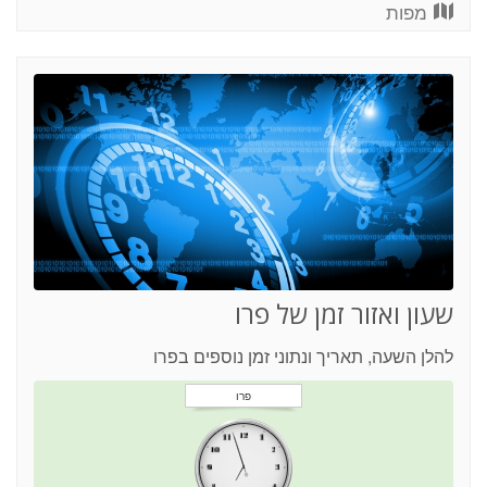
מפות
שעון ואזור זמן של פרו
להלן השעה, תאריך ונתוני זמן נוספים בפרו
פרו