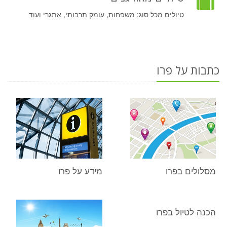
טיולים מכל סוג: משפחות, עומק תרבותי, אתגרי ועוד
כתבות על פרו
מסלולים בפרו
מידע על פרו
הכנה לטיול בפרו