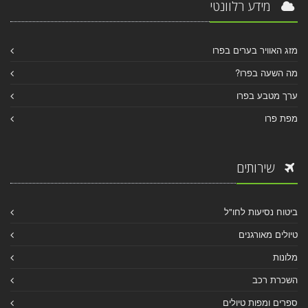
מידע רלוונטי
מזג האוויר בערים בפרו
מה השעה בפרו?
ערך מטבע בפרו
מפת פרו
שירותים
ביטוח נסיעות לחו"ל
טיולים מאורגנים
מלונות
השכרת רכב
ספרים ומפות טיולים