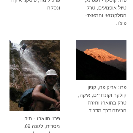
טיול אופנועים, טרק
ונסקה
הסלקנטאי והמאצו'-
פיצ'ו.
פרו: אריקיפה, קניון
קולקה וקונדורים, איקה,
טרק בהוארז וחזרה
הביתה דרך מדריד.
פרו: הווארז - תיק
מסריח, לגונה 69,