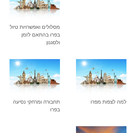
מסלולים ואפשרויות טיול
בפרו בהתאם לזמן
ולסגנון
למה לצפות מפרו
תחבורה ומרחקי נסיעה
בפרו