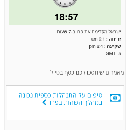
18:57
ישראל מקדימה את פרו ב-7 שעות
זריחה :
6:1 am
שקיעה :
6:4 pm
GMT -5
מאמרים שיחסכו לכם כסף בטיול
טיפים על התנהלות כספית נכונה
במהלך השהות בפרו