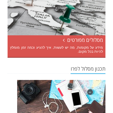
מסלולים מפורטים
מידע על מקומות, מה יש לעשות, איך להגיע וכמה זמן מומלץ
להיות בכל מקום.
תכנון מסלול לפרו