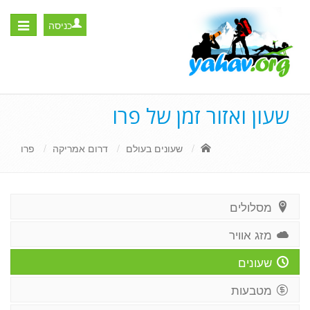
כניסה
Toggle
igation
שעון ואזור זמן של פרו
שעונים בעולם
דרום אמריקה
פרו
מסלולים
מזג אוויר
שעונים
מטבעות