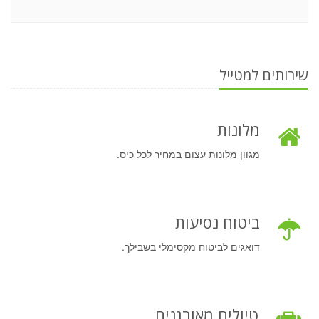
שירותים למטייל
מלונות
מגוון מלונות עצום במחיר לכל כיס.
ביטוח נסיעות
דואגים לביטוח מקסימלי בשבילך.
טיולים מאורגנים