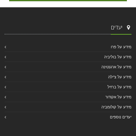
יעדים
מידע על פרו
מידע על בוליביה
מידע על ארגנטינה
מידע על צ'ילה
מידע על ברזיל
מידע על אקודור
מידע על קולומביה
יעדים נוספים