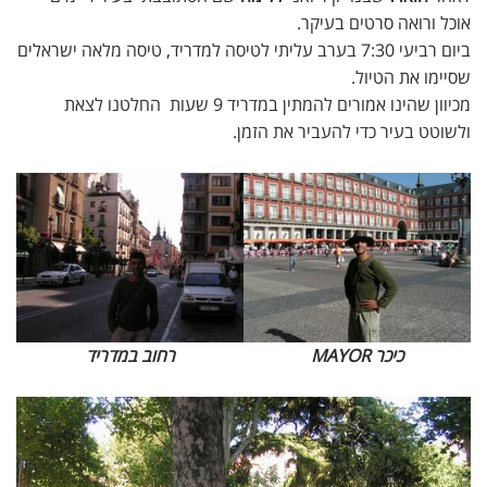
אוכל ורואה סרטים בעיקר.
ביום רביעי 7:30 בערב עליתי לטיסה למדריד, טיסה מלאה ישראלים
שסיימו את הטיול.
מכיוון שהינו אמורים להמתין במדריד 9 שעות החלטנו לצאת
ולשוטט בעיר כדי להעביר את הזמן.
כיכר MAYOR
רחוב במדריד