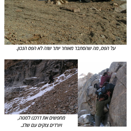
על הפס, מה שהסתבר מאוחר יותר שזה לא הפס הנכון.
מחפשים את דרכנו למטה,
ויורדים צוקים עם שלג.