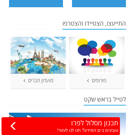
התייעצו, הצטיידו והצטרפו
פורומים
מועדון חברים
לטייל בראש שקט
תכנון מסלול לפרו
טובעים בים המידע? תנו לנו לעזור!