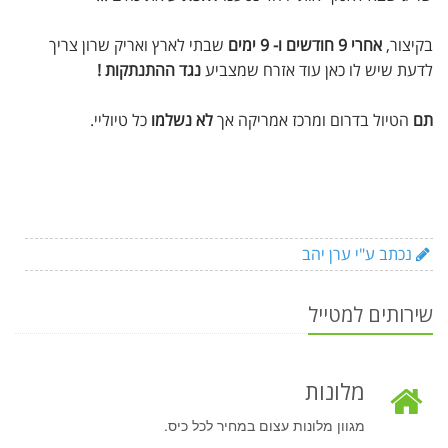
בקיצור,
אחרי 9 חודשים ו- 9 ימים
שבתי לארץ ואריק שרון צריך
לדעת שיש לו כאן עוד אזרח שמצביע
נגד ההתנתקות !
תם
הטיול בדרום ומרכז אמריקה אך
לא נשלמו
כל טיוליי.
נכתב ע"י ערן יהב
שירותים למטייל
מלונות
מגוון מלונות עצום במחיר לכל כיס.