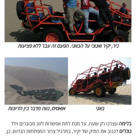
ניר, יקיר ואנוכי על הבאגי. הפעם זה עבר ללא פציעות
באגי
אואסיס, נווה מדבר בין הדיונות
בלימה
עצרנו רק שעה, על מנת לתת אפשרות לזוג מבוגרים וילד
נוכלים
לגנוב את התיק של יקיר, בתרגיל צרור המפתחות הנדוש, כן,