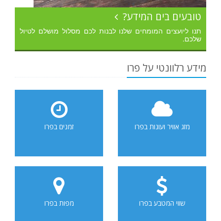
טובעים בים המידע?
תנו ליועצים המומחים שלנו לבנות לכם מסלול מושלם לטיול
שלכם.
מידע רלוונטי על פרו
מזג אוויר ועונות בפרו
זמנים בפרו
שווי המטבע בפרו
מפות בפרו