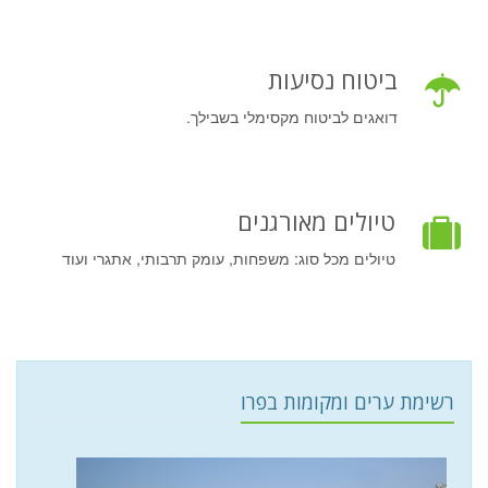
ביטוח נסיעות
דואגים לביטוח מקסימלי בשבילך.
טיולים מאורגנים
טיולים מכל סוג: משפחות, עומק תרבותי, אתגרי ועוד
רשימת ערים ומקומות בפרו