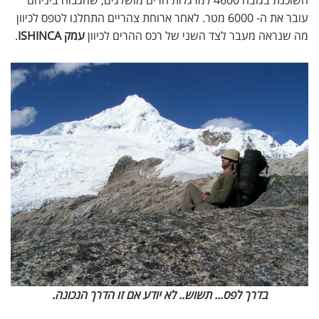
השוכנת בגובה 4600 למרגלות הרים מושלגים, שהגבוה ביניהם
עובר את ה- 6000 מטר. לאחר ארוחת צהריים התחלנו לטפס לכיוון
מה שנראה מעבר לצד השני של רכס ההרים לכיוון
עמק ISHINCA
.
בדרך לפס... תשוש.. לא יודע אם זו הדרך הנכונה.