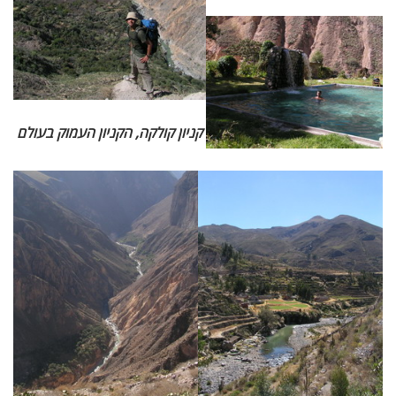
קניון קולקה, הקניון העמוק בעולם