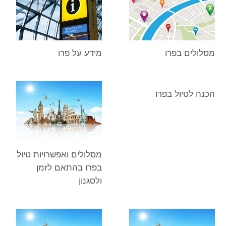
מסלולים בפרו
מידע על פרו
הכנה לטיול בפרו
מסלולים ואפשרויות טיול
בפרו בהתאם לזמן
ולסגנון