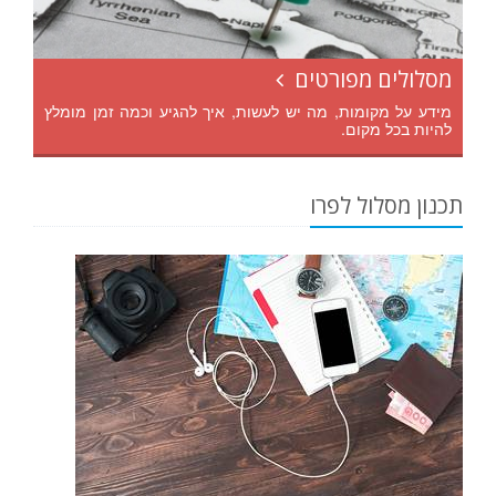
מסלולים מפורטים
מידע על מקומות, מה יש לעשות, איך להגיע וכמה זמן מומלץ
להיות בכל מקום.
תכנון מסלול לפרו