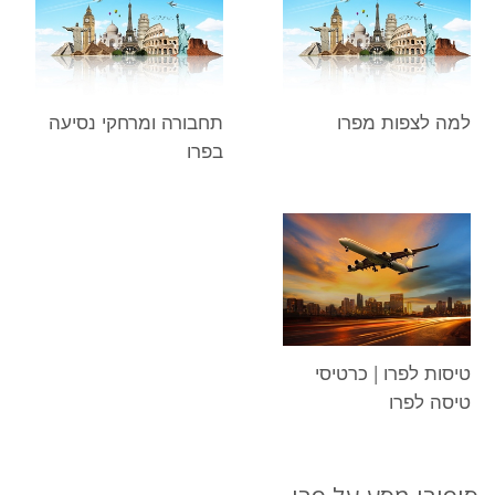
למה לצפות מפרו
תחבורה ומרחקי נסיעה
בפרו
טיסות לפרו | כרטיסי
טיסה לפרו