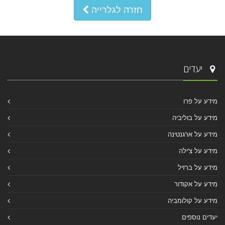
חזרה לגלרייה
יעדים
מידע על פרו
מידע על בוליביה
מידע על ארגנטינה
מידע על צ'ילה
מידע על ברזיל
מידע על אקודור
מידע על קולומביה
יעדים נוספים