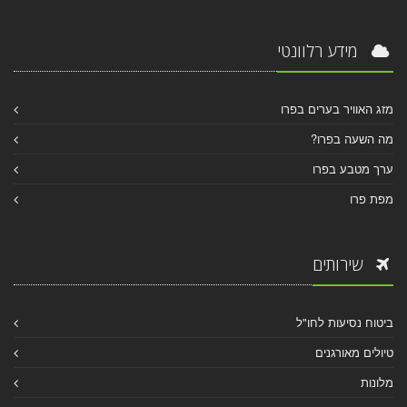
מידע רלוונטי
מזג האוויר בערים בפרו
מה השעה בפרו?
ערך מטבע בפרו
מפת פרו
שירותים
ביטוח נסיעות לחו"ל
טיולים מאורגנים
מלונות