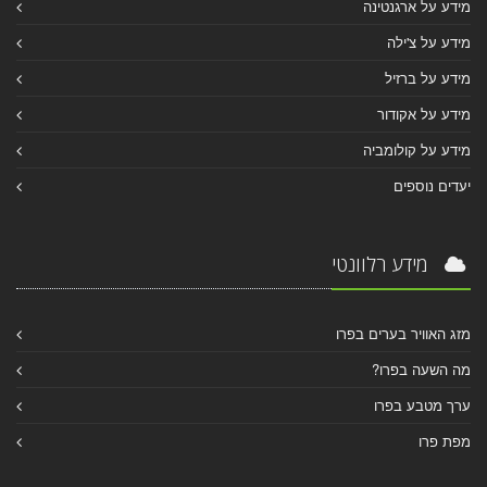
מידע על ארגנטינה
מידע על צ'ילה
מידע על ברזיל
מידע על אקודור
מידע על קולומביה
יעדים נוספים
מידע רלוונטי
מזג האוויר בערים בפרו
מה השעה בפרו?
ערך מטבע בפרו
מפת פרו