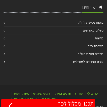
שירותים
ביטוח נסיעות לחו"ל
טיולים מאורגנים
מלונות
השכרת רכב
ספרים ומפות טיולים
קורס ספרדית למטיילים
כתוב לי
|
אודות
|
פרסם באתר
|
תנאי שימוש
|
מפת האתר
|
מפת אלבום
|
מפת מאמרי מידע
תכנון מסלול לפרו