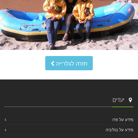
חזרה לגלרייה
יעדים
מידע על פרו
מידע על בוליביה