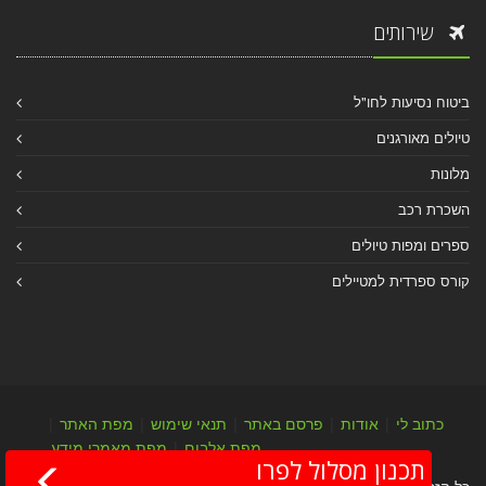
שירותים
ביטוח נסיעות לחו"ל
טיולים מאורגנים
מלונות
השכרת רכב
ספרים ומפות טיולים
קורס ספרדית למטיילים
כתוב לי
|
אודות
|
פרסם באתר
|
תנאי שימוש
|
מפת האתר
|
מפת אלבום
|
מפת מאמרי מידע
תכנון מסלול לפרו