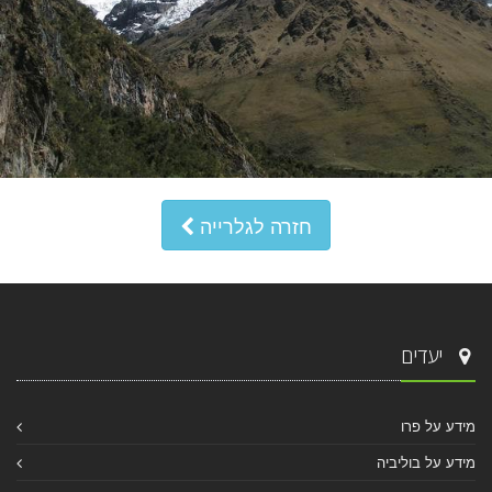
חזרה לגלרייה
יעדים
מידע על פרו
מידע על בוליביה