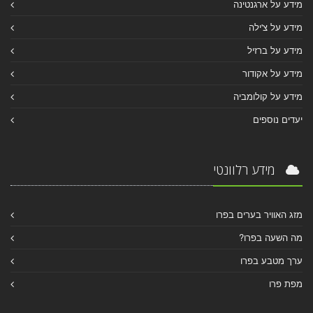
מידע על ארגנטינה
מידע על צ'ילה
מידע על ברזיל
מידע על אקודור
מידע על קולומביה
יעדים נוספים
מידע רלוונטי
מזג האוויר בערים בפרו
מה השעה בפרו?
ערך מטבע בפרו
מפת פרו