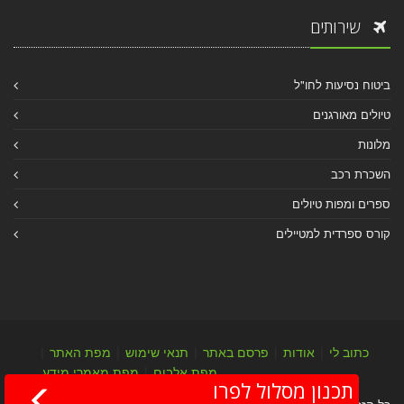
שירותים
ביטוח נסיעות לחו"ל
טיולים מאורגנים
מלונות
השכרת רכב
ספרים ומפות טיולים
קורס ספרדית למטיילים
כתוב לי
|
אודות
|
פרסם באתר
|
תנאי שימוש
|
מפת האתר
|
מפת אלבום
|
מפת מאמרי מידע
תכנון מסלול לפרו