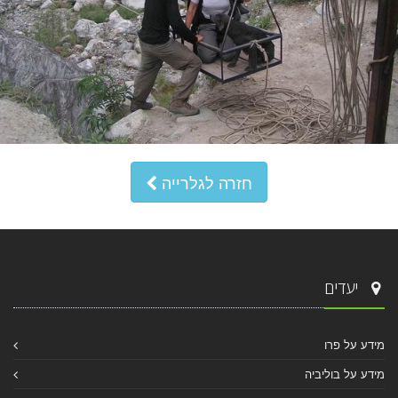
חזרה לגלרייה
יעדים
מידע על פרו
מידע על בוליביה