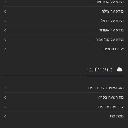
מידע על ארגנטינה
מידע על צ'ילה
מידע על ברזיל
מידע על אקודור
מידע על קולומביה
יעדים נוספים
מידע רלוונטי
מזג האוויר בערים בפרו
מה השעה בפרו?
ערך מטבע בפרו
מפת פרו