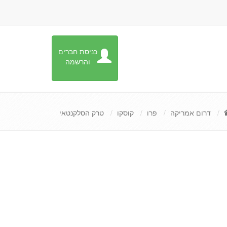
כניסת חברים
והרשמה
דרום אמריקה
פרו
קוסקו
טרק הסלקנטאי