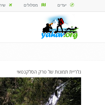
יעדים
מסלולים
שירות
גלריית תמונות של טרק הסלקנטאי