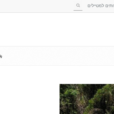
ים למטיילים