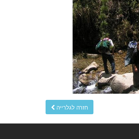
חזרה לגלרייה