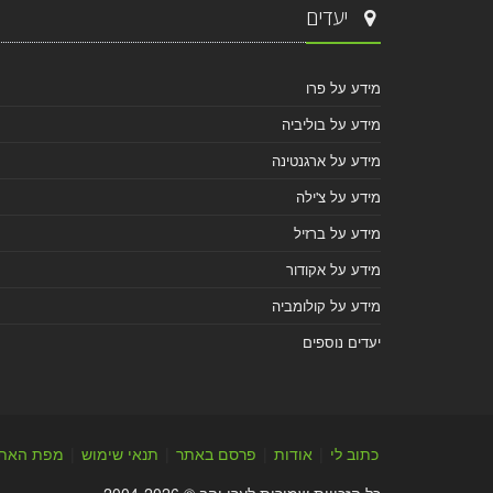
יעדים
מידע על פרו
מידע על בוליביה
מידע על ארגנטינה
מידע על צ'ילה
מידע על ברזיל
מידע על אקודור
מידע על קולומביה
יעדים נוספים
כתוב לי
|
אודות
|
פרסם באתר
|
תנאי שימוש
|
מפת האת