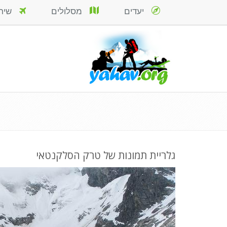
יעדים
מסלולים
שירות
גלריית תמונות של טרק הסלקנטאי