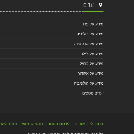
יעדים
מידע על פרו
מידע על בוליביה
מידע על ארגנטינה
מידע על צ'ילה
מידע על ברזיל
מידע על אקודור
מידע על קולומביה
יעדים נוספים
כתוב לי
|
אודות
|
פרסם באתר
|
תנאי שימוש
|
מפת האת