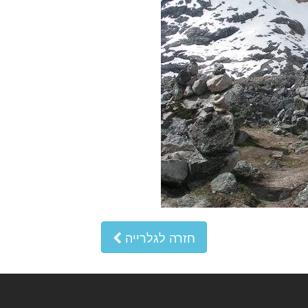
חזרה לגלרייה