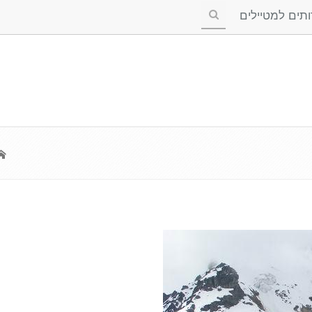
ים למטיילים