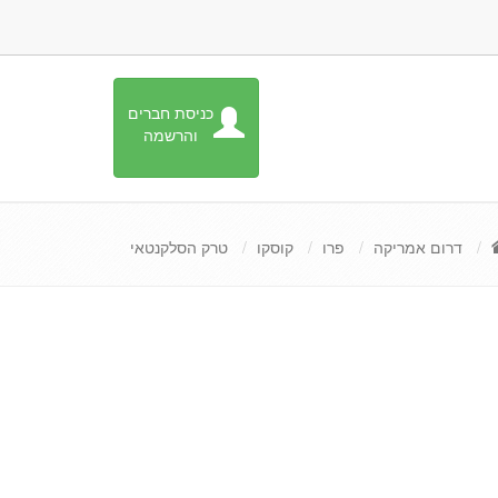
כניסת חברים
והרשמה
דרום אמריקה
פרו
קוסקו
טרק הסלקנטאי