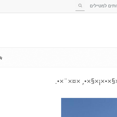
ים למטיילים