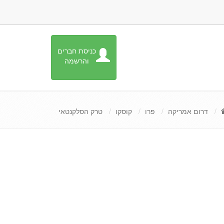
כניסת חברים
והרשמה
דרום אמריקה
פרו
קוסקו
טרק הסלקנטאי