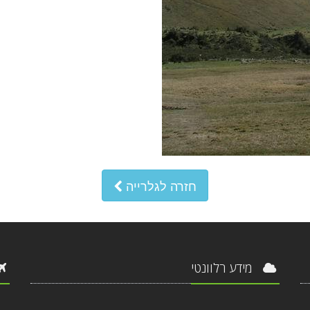
חזרה לגלרייה
מידע רלוונטי