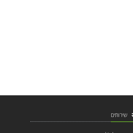
שירותים