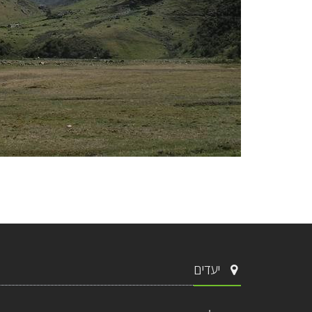
יעדים