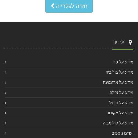
חזרה לגלרייה
יעדים
מידע על פרו
מידע על בוליביה
מידע על ארגנטינה
מידע על צ'ילה
מידע על ברזיל
מידע על אקודור
מידע על קולומביה
יעדים נוספים