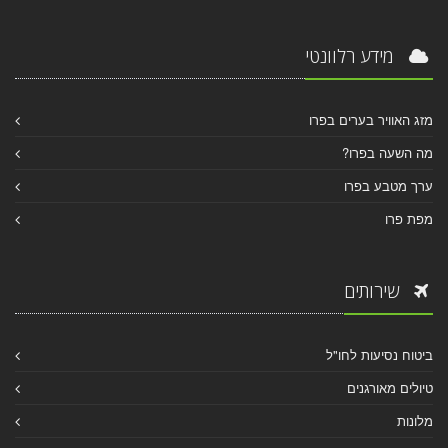
מידע רלוונטי
מזג האוויר בערים בפרו
מה השעה בפרו?
ערך מטבע בפרו
מפת פרו
שירותים
ביטוח נסיעות לחו"ל
טיולים מאורגנים
מלונות