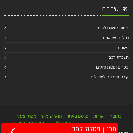
שירותים
ביטוח נסיעות לחו"ל
טיולים מאורגנים
מלונות
השכרת רכב
ספרים ומפות טיולים
קורס ספרדית למטיילים
כתוב לי
|
אודות
|
פרסם באתר
|
תנאי שימוש
|
מפת האתר
|
מפת אלבום
|
מפת מאמרי מידע
תכנון מסלול לפרו