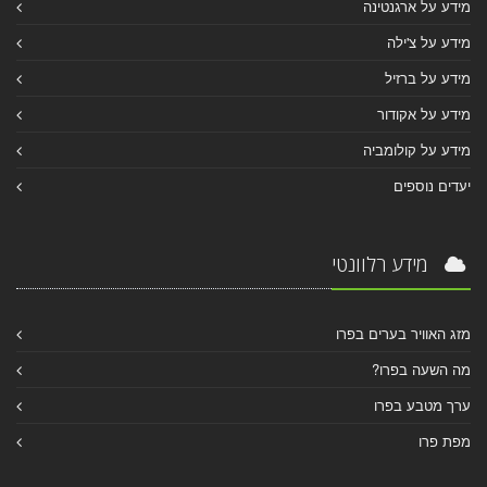
מידע על ארגנטינה
מידע על צ'ילה
מידע על ברזיל
מידע על אקודור
מידע על קולומביה
יעדים נוספים
מידע רלוונטי
מזג האוויר בערים בפרו
מה השעה בפרו?
ערך מטבע בפרו
מפת פרו