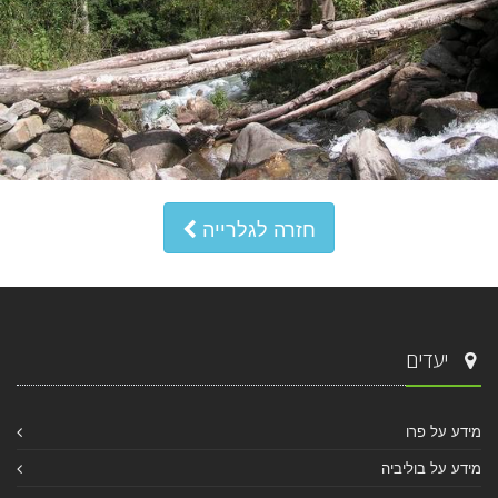
חזרה לגלרייה
יעדים
מידע על פרו
מידע על בוליביה