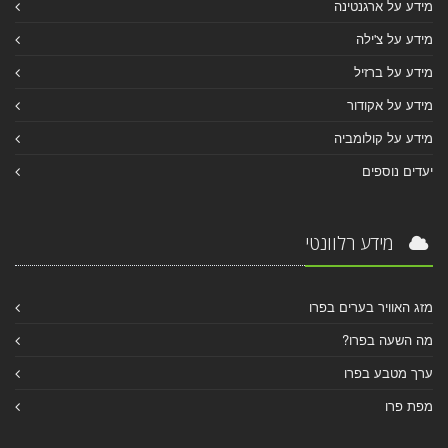
מידע על ארגנטינה
מידע על צ'ילה
מידע על ברזיל
מידע על אקודור
מידע על קולומביה
יעדים נוספים
מידע רלוונטי
מזג האוויר בערים בפרו
מה השעה בפרו?
ערך מטבע בפרו
מפת פרו