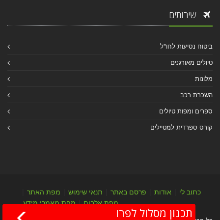
שירותים
ביטוח נסיעות לחו"ל
טיולים מאורגנים
מלונות
השכרת רכב
ספרים ומפות טיולים
קורס ספרדית למטיילים
כתוב לי
|
אודות
|
פרסם באתר
|
תנאי שימוש
|
מפת האתר
|
מפת אלבום
|
מפת מאמרי מידע
תכנון מסלול לפרו