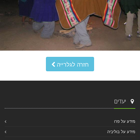
חזרה לגלרייה
יעדים
מידע על פרו
מידע על בוליביה