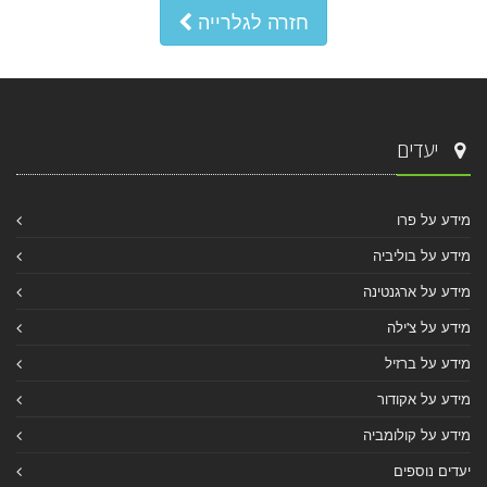
חזרה לגלרייה
יעדים
מידע על פרו
מידע על בוליביה
מידע על ארגנטינה
מידע על צ'ילה
מידע על ברזיל
מידע על אקודור
מידע על קולומביה
יעדים נוספים