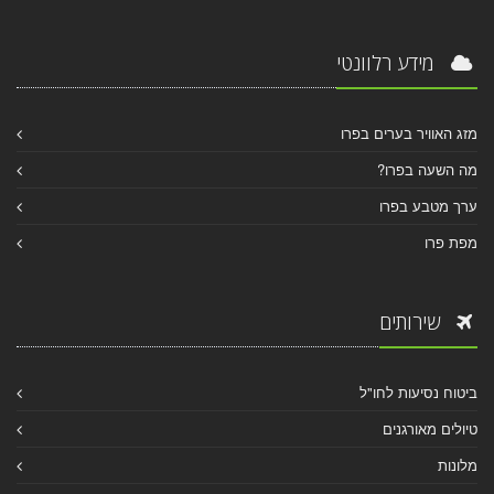
מידע רלוונטי
מזג האוויר בערים בפרו
מה השעה בפרו?
ערך מטבע בפרו
מפת פרו
שירותים
ביטוח נסיעות לחו"ל
טיולים מאורגנים
מלונות