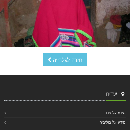
חזרה לגלרייה
יעדים
מידע על פרו
מידע על בוליביה