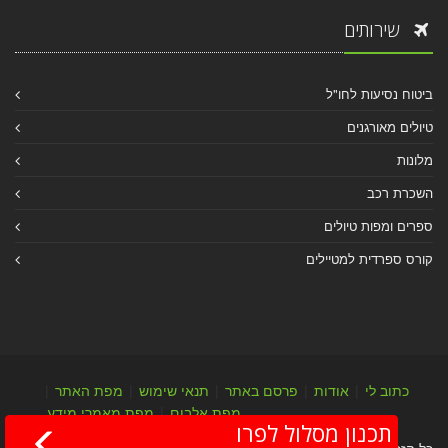
שירותים
ביטוח נסיעות לחו"ל
טיולים מאורגנים
מלונות
השכרת רכב
ספרים ומפות טיולים
קורס ספרדית למטיילים
כתוב לי
|
אודות
|
פרסם באתר
|
תנאי שימוש
|
מפת האתר
|
מפת אלבום
|
מפת מאמרי מידע
תכנון מסלול לפרו