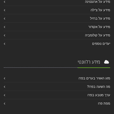
מידע על ארגנטינה
מידע על צ'ילה
מידע על ברזיל
מידע על אקודור
מידע על קולומביה
יעדים נוספים
מידע רלוונטי
מזג האוויר בערים בפרו
מה השעה בפרו?
ערך מטבע בפרו
מפת פרו