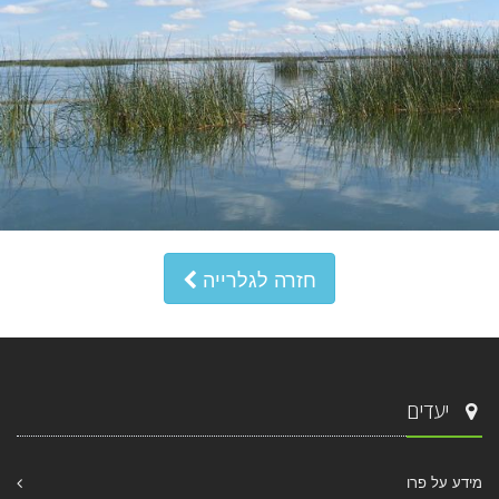
חזרה לגלרייה
יעדים
מידע על פרו