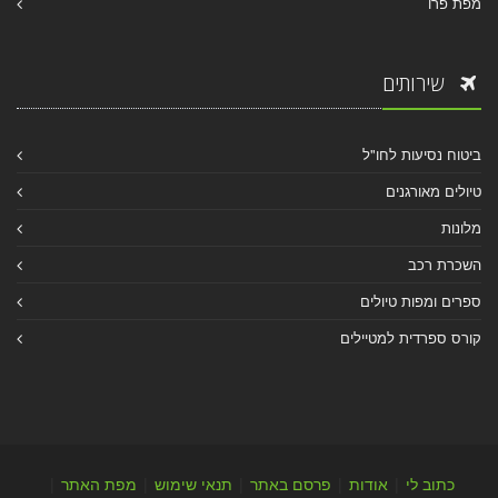
מפת פרו
שירותים
ביטוח נסיעות לחו"ל
טיולים מאורגנים
מלונות
השכרת רכב
ספרים ומפות טיולים
קורס ספרדית למטיילים
כתוב לי
|
אודות
|
פרסם באתר
|
תנאי שימוש
|
מפת האתר
|