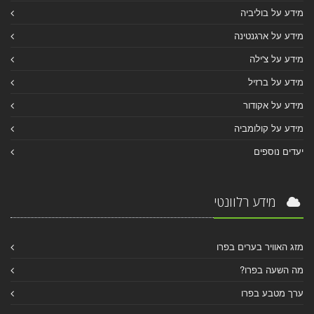
מידע על בוליביה
מידע על ארגנטינה
מידע על צ'ילה
מידע על ברזיל
מידע על אקודור
מידע על קולומביה
יעדים נוספים
מידע רלוונטי
מזג האוויר בערים בפרו
מה השעה בפרו?
ערך מטבע בפרו