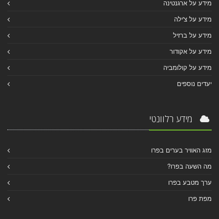
מידע על ארגנטינה
מידע על צ'ילה
מידע על ברזיל
מידע על אקודור
מידע על קולומביה
יעדים נוספים
מידע רלוונטי
מזג האוויר בערים בפרו
מה השעה בפרו?
ערך מטבע בפרו
מפת פרו