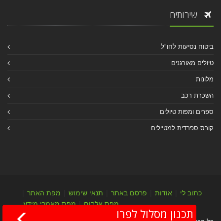
שירותים
ביטוח נסיעות לחו"ל
טיולים מאורגנים
מלונות
השכרת רכב
ספרים ומפות טיולים
קורס ספרדית למטיילים
כתוב לי
|
אודות
|
פרסם באתר
|
תנאי שימוש
|
מפת האתר
|
מפת אלבום
|
מפת מאמרי מידע
תכנון מסלול לפרו