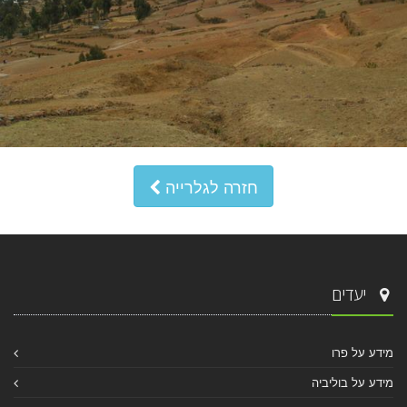
חזרה לגלרייה
יעדים
מידע על פרו
מידע על בוליביה