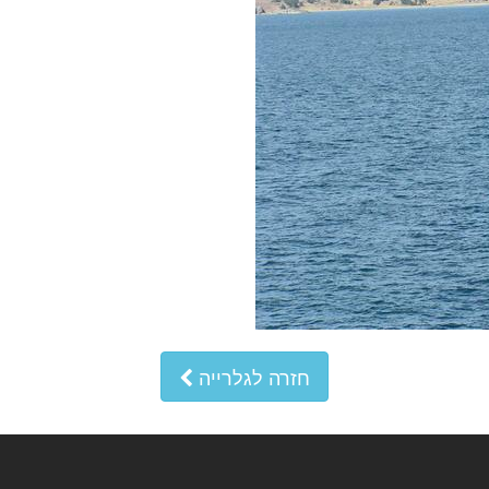
חזרה לגלרייה