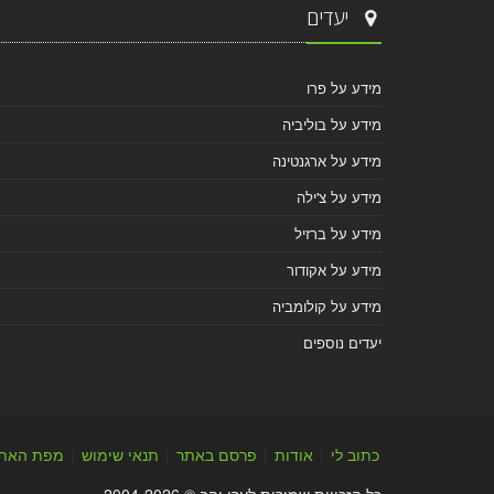
יעדים
מידע על פרו
מידע על בוליביה
מידע על ארגנטינה
מידע על צ'ילה
מידע על ברזיל
מידע על אקודור
מידע על קולומביה
יעדים נוספים
כתוב לי
|
אודות
|
פרסם באתר
|
תנאי שימוש
|
מפת האת