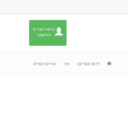
כניסת חברים
והרשמה
דרום אמריקה
פרו
האיים הצפים