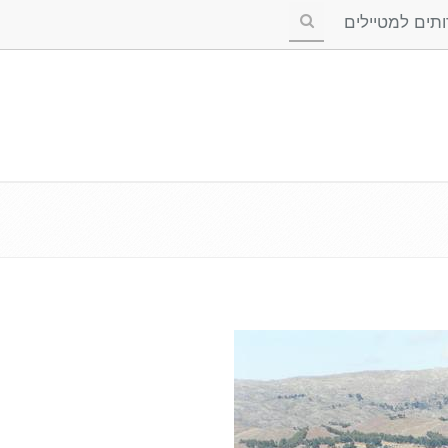
ים למטיילים