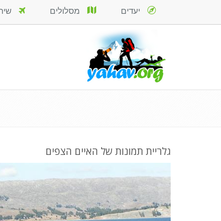
יעדים
מסלולים
שירות
גלריית תמונות של האיים הצפים