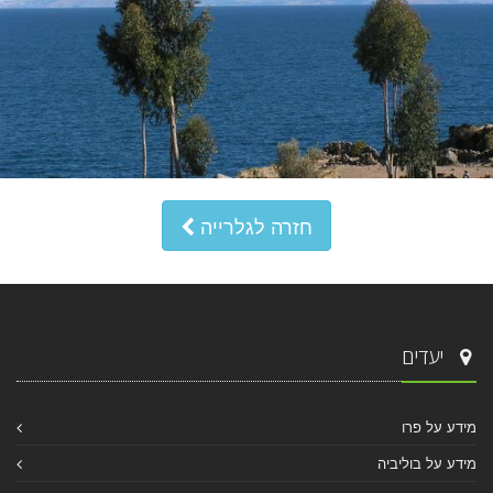
חזרה לגלרייה
יעדים
מידע על פרו
מידע על בוליביה