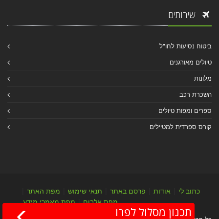
שירותים
ביטוח נסיעות לחו"ל
טיולים מאורגנים
מלונות
השכרת רכב
ספרים ומפות טיולים
קורס ספרדית למטיילים
כתוב לי
|
אודות
|
פרסם באתר
|
תנאי שימוש
|
מפת האתר
|
מפת אלבום
|
מפת מאמרי מידע
תכנון מסלול לפרו