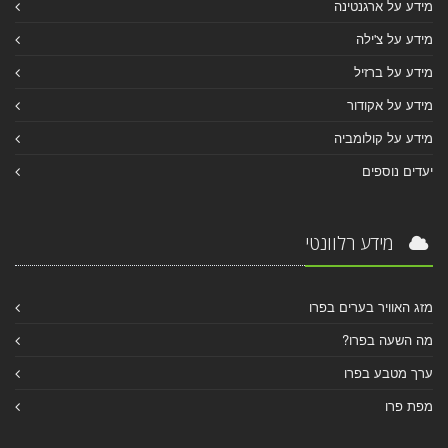
מידע על ארגנטינה
מידע על צ'ילה
מידע על ברזיל
מידע על אקודור
מידע על קולומביה
יעדים נוספים
מידע רלוונטי
מזג האוויר בערים בפרו
מה השעה בפרו?
ערך מטבע בפרו
מפת פרו