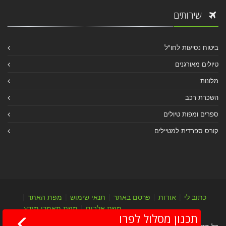
שירותים
ביטוח נסיעות לחו"ל
טיולים מאורגנים
מלונות
השכרת רכב
ספרים ומפות טיולים
קורס ספרדית למטיילים
כתוב לי
|
אודות
|
פרסם באתר
|
תנאי שימוש
|
מפת האתר
|
מפת אלבום
|
מפת מאמרי מידע
תכנון מסלול לפרו