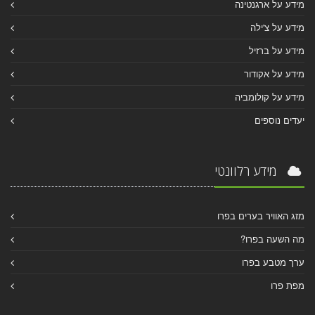
מידע על ארגנטינה
מידע על צ'ילה
מידע על ברזיל
מידע על אקודור
מידע על קולומביה
יעדים נוספים
מידע רלוונטי
מזג האוויר בערים בפרו
מה השעה בפרו?
ערך מטבע בפרו
מפת פרו