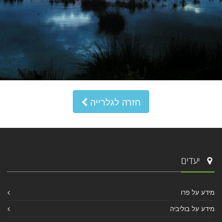
חזרה לגלרייה
יעדים
מידע על פרו
מידע על בוליביה