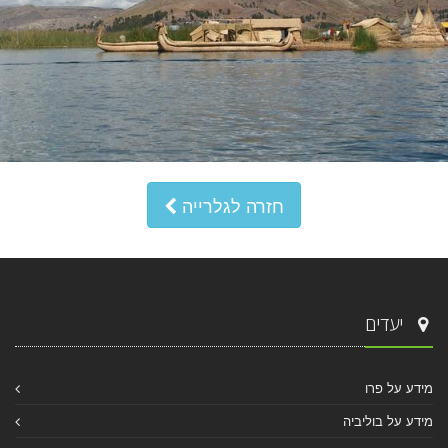
חזרה לגלרייה
יעדים
מידע על פרו
מידע על בוליביה