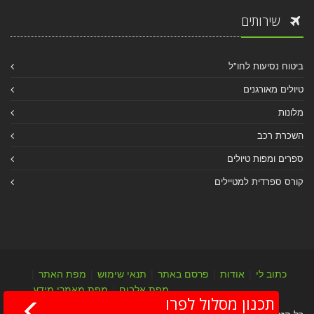
שירותים
ביטוח נסיעות לחו"ל
טיולים מאורגנים
מלונות
השכרת רכב
ספרים ומפות טיולים
קורס ספרדית למטיילים
כתוב לי
|
אודות
|
פרסם באתר
|
תנאי שימוש
|
מפת האתר
|
מפת אלבום
|
מפת מאמרי מידע
תכנון מסלול לפרו