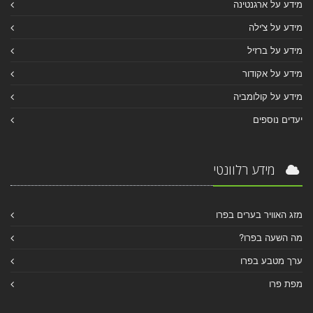
מידע על ארגנטינה
מידע על צ'ילה
מידע על ברזיל
מידע על אקודור
מידע על קולומביה
יעדים נוספים
מידע רלוונטי
מזג האוויר בערים בפרו
מה השעה בפרו?
ערך מטבע בפרו
מפת פרו