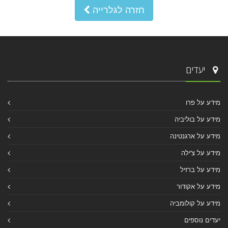
חזרה לגלרייה
יעדים
מידע על פרו
מידע על בוליביה
מידע על ארגנטינה
מידע על צ'ילה
מידע על ברזיל
מידע על אקודור
מידע על קולומביה
יעדים נוספים