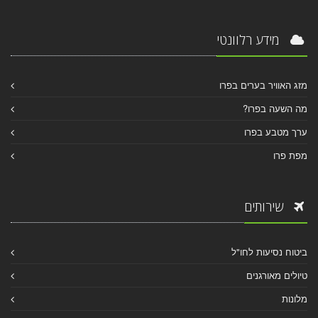
מידע רלוונטי
מזג האוויר בערים בפרו
מה השעה בפרו?
ערך מטבע בפרו
מפת פרו
שירותים
ביטוח נסיעות לחו"ל
טיולים מאורגנים
מלונות