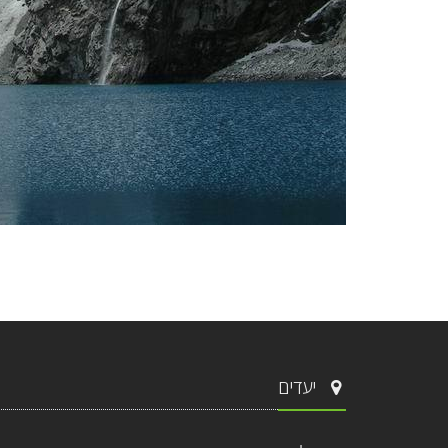
יעדים