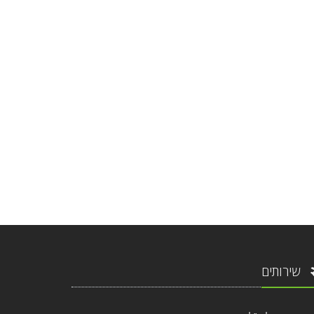
שירותים