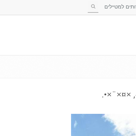
ים למטיילים