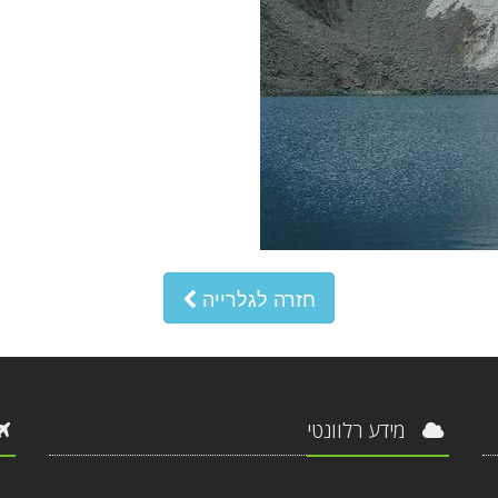
חזרה לגלרייה
מידע רלוונטי