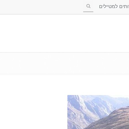
ים למטיילים