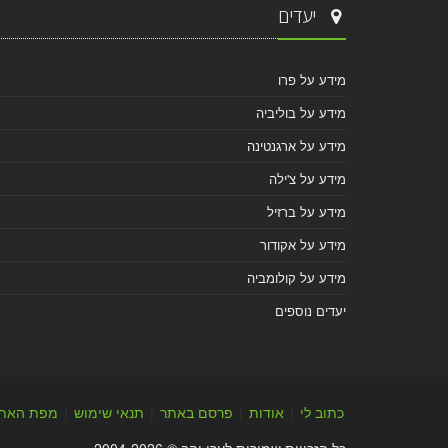
יעדים
מידע על פרו
מידע על בוליביה
מידע על ארגנטינה
מידע על צ'ילה
מידע על ברזיל
מידע על אקודור
מידע על קולומביה
יעדים נוספים
כתוב לי
|
אודות
|
פרסם באתר
|
תנאי שימוש
|
מפת האת