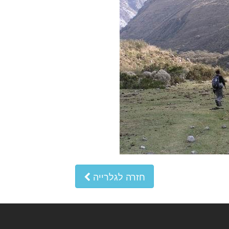
חזרה לגלרייה