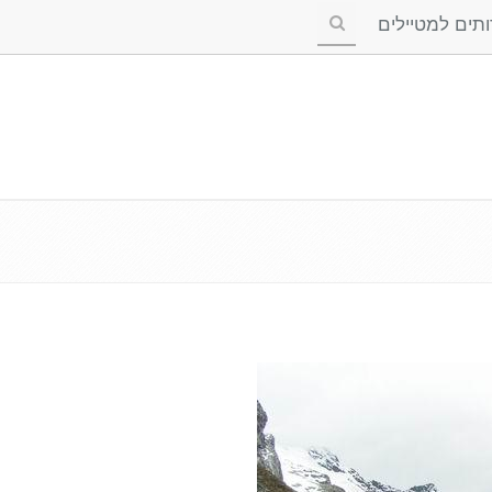
ים למטיילים