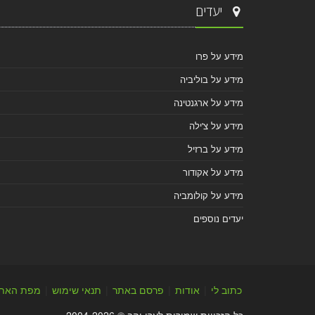
יעדים
מידע על פרו
מידע על בוליביה
מידע על ארגנטינה
מידע על צ'ילה
מידע על ברזיל
מידע על אקודור
מידע על קולומביה
יעדים נוספים
כתוב לי
|
אודות
|
פרסם באתר
|
תנאי שימוש
|
מפת האת