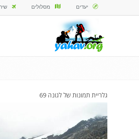
יעדים
מסלולים
שירות
גלריית תמונות של לגונה 69