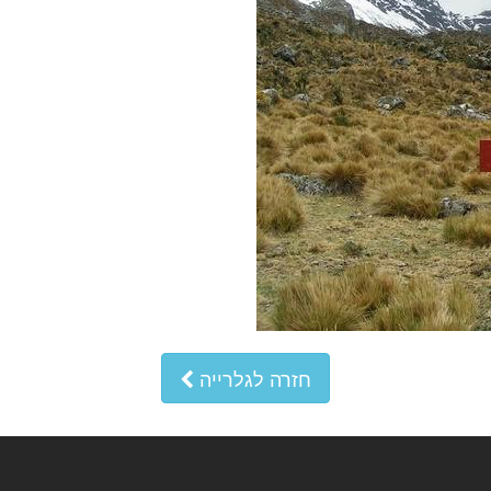
חזרה לגלרייה