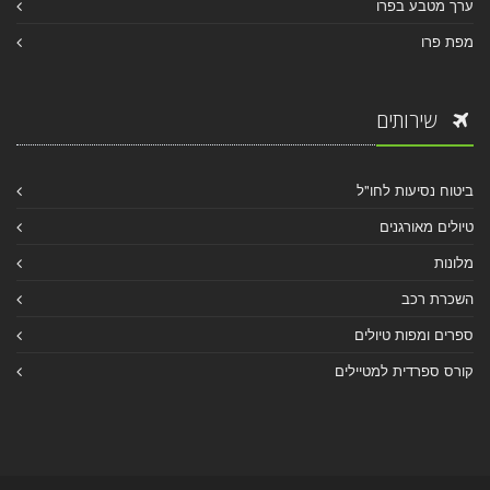
ערך מטבע בפרו
מפת פרו
שירותים
ביטוח נסיעות לחו"ל
טיולים מאורגנים
מלונות
השכרת רכב
ספרים ומפות טיולים
קורס ספרדית למטיילים