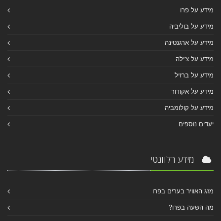
מידע על פרו
מידע על בוליביה
מידע על ארגנטינה
מידע על צ'ילה
מידע על ברזיל
מידע על אקודור
מידע על קולומביה
יעדים נוספים
מידע רלוונטי
מזג האוויר בערים בפרו
מה השעה בפרו?