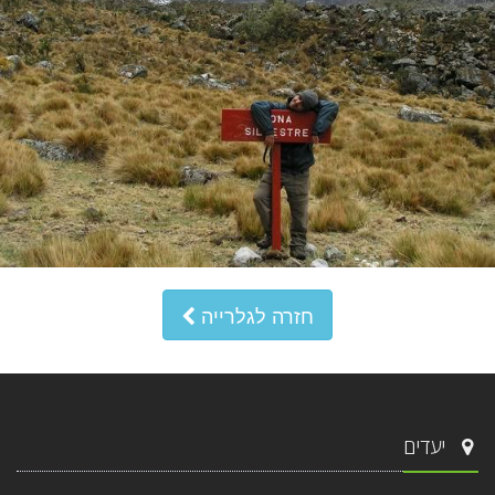
חזרה לגלרייה
יעדים