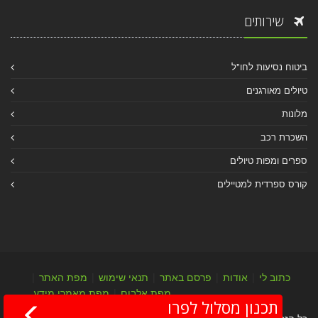
שירותים
ביטוח נסיעות לחו"ל
טיולים מאורגנים
מלונות
השכרת רכב
ספרים ומפות טיולים
קורס ספרדית למטיילים
כתוב לי
|
אודות
|
פרסם באתר
|
תנאי שימוש
|
מפת האתר
|
מפת אלבום
|
מפת מאמרי מידע
תכנון מסלול לפרו