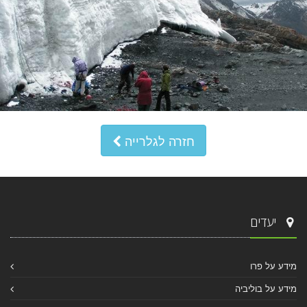
חזרה לגלרייה
יעדים
מידע על פרו
מידע על בוליביה