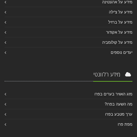
מידע על ארגנטינה
מידע על צ'ילה
מידע על ברזיל
מידע על אקודור
מידע על קולומביה
יעדים נוספים
מידע רלוונטי
מזג האוויר בערים בפרו
מה השעה בפרו?
ערך מטבע בפרו
מפת פרו