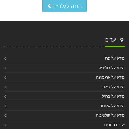
חזרה לגלרייה
יעדים
מידע על פרו
מידע על בוליביה
מידע על ארגנטינה
מידע על צ'ילה
מידע על ברזיל
מידע על אקודור
מידע על קולומביה
יעדים נוספים