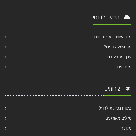
מידע רלוונטי
מזג האוויר בערים בפרו
מה השעה בפרו?
ערך מטבע בפרו
מפת פרו
שירותים
ביטוח נסיעות לחו"ל
טיולים מאורגנים
מלונות