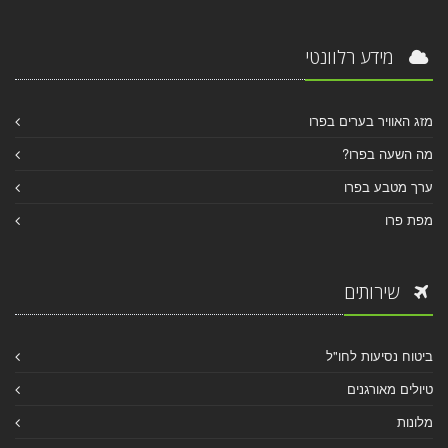
מידע רלוונטי
מזג האוויר בערים בפרו
מה השעה בפרו?
ערך מטבע בפרו
מפת פרו
שירותים
ביטוח נסיעות לחו"ל
טיולים מאורגנים
מלונות