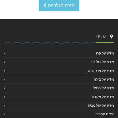
חזרה לגלרייה
יעדים
מידע על פרו
מידע על בוליביה
מידע על ארגנטינה
מידע על צ'ילה
מידע על ברזיל
מידע על אקודור
מידע על קולומביה
יעדים נוספים