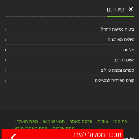
שירותים
ביטוח נסיעות לחו"ל
טיולים מאורגנים
מלונות
השכרת רכב
ספרים ומפות טיולים
קורס ספרדית למטיילים
כתוב לי
|
אודות
|
פרסם באתר
|
תנאי שימוש
|
מפת האתר
|
מפת אלבום
|
מפת מאמרי מידע
תכנון מסלול לפרו