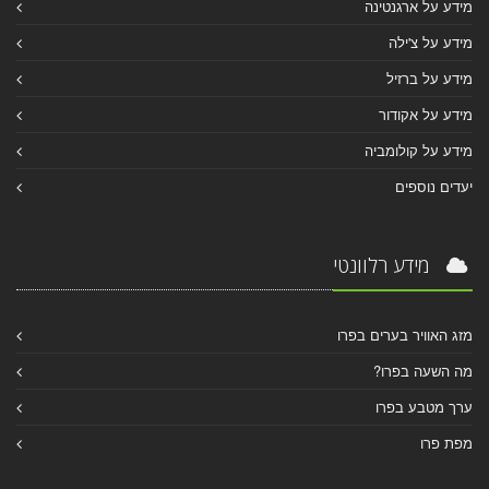
מידע על ארגנטינה
מידע על צ'ילה
מידע על ברזיל
מידע על אקודור
מידע על קולומביה
יעדים נוספים
מידע רלוונטי
מזג האוויר בערים בפרו
מה השעה בפרו?
ערך מטבע בפרו
מפת פרו