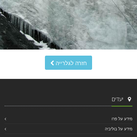
חזרה לגלרייה
יעדים
מידע על פרו
מידע על בוליביה