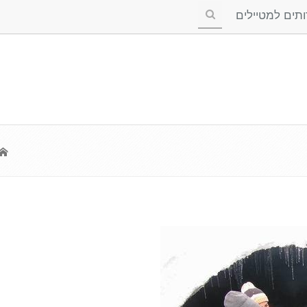
ים למטיילים