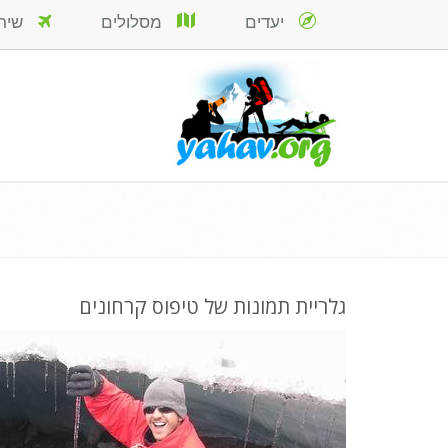
יעדים
מסלולים
שירות
גלריית תמונות של טיפוס קרחונים