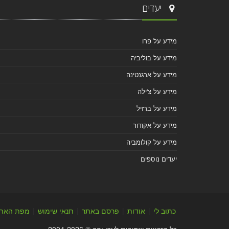
יעדים
מידע על פרו
מידע על בוליביה
מידע על ארגנטינה
מידע על צ'ילה
מידע על ברזיל
מידע על אקודור
מידע על קולומביה
יעדים נוספים
כתוב לי
|
אודות
|
פרסם באתר
|
תנאי שימוש
|
מפת האת