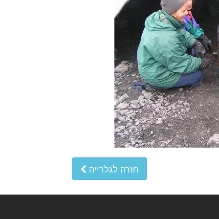
חזרה לגלרייה