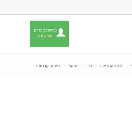
כניסת חברים
והרשמה
דרום אמריקה
פרו
הווארז
טיפוס קרחונים