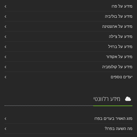
מידע על פרו
מידע על בוליביה
מידע על ארגנטינה
מידע על צ'ילה
מידע על ברזיל
מידע על אקודור
מידע על קולומביה
יעדים נוספים
מידע רלוונטי
מזג האוויר בערים בפרו
מה השעה בפרו?