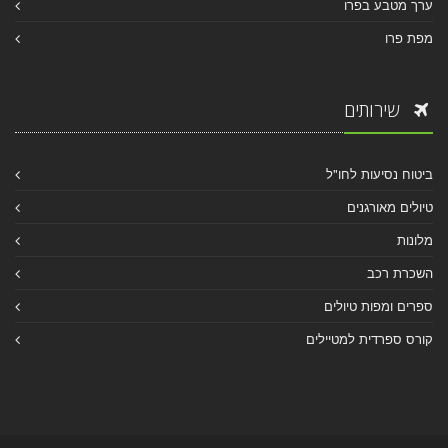
ערך מטבע בפרו
מפת פרו
שירותים
ביטוח נסיעות לחו"ל
טיולים מאורגנים
מלונות
השכרת רכב
ספרים ומפות טיולים
קורס ספרדית למטיילים