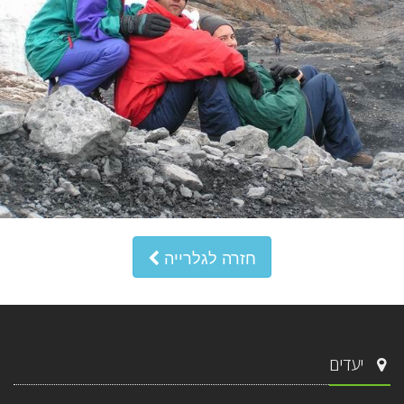
חזרה לגלרייה
יעדים