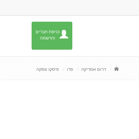
כניסת חברים
והרשמה
דרום אמריקה
פרו
פיסקו ונסקה