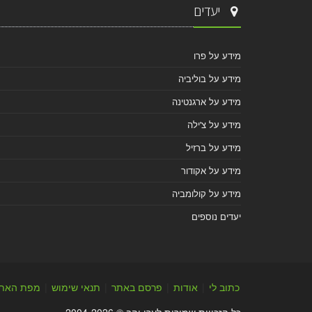
יעדים
מידע על פרו
מידע על בוליביה
מידע על ארגנטינה
מידע על צ'ילה
מידע על ברזיל
מידע על אקודור
מידע על קולומביה
יעדים נוספים
כתוב לי
|
אודות
|
פרסם באתר
|
תנאי שימוש
|
מפת האת