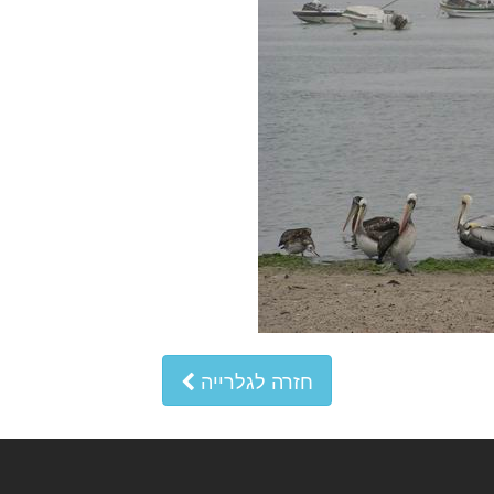
חזרה לגלרייה