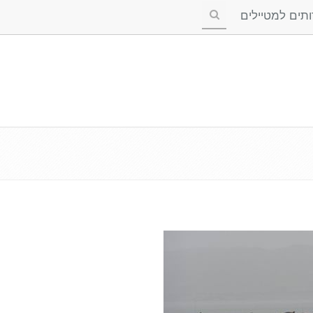
ים למטיילים