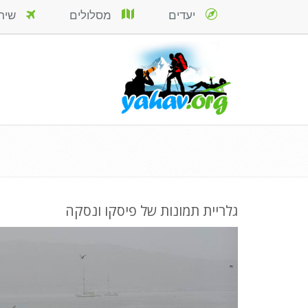
יעדים
מסלולים
שירות
גלריית תמונות של פיסקו ונסקה