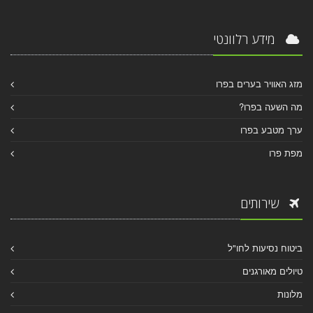
מידע רלוונטי
מזג האוויר בערים בפרו
מה השעה בפרו?
ערך מטבע בפרו
מפת פרו
שירותים
ביטוח נסיעות לחו"ל
טיולים מאורגנים
מלונות