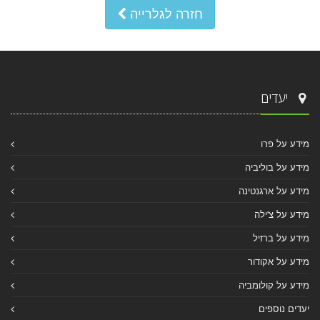
חזרה לגלרייה
יעדים
מידע על פרו
מידע על בוליביה
מידע על ארגנטינה
מידע על צ'ילה
מידע על ברזיל
מידע על אקודור
מידע על קולומביה
יעדים נוספים