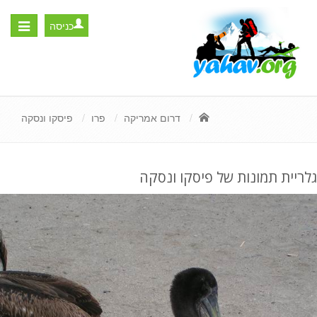
כניסה
Toggle
igation
דרום אמריקה
פרו
פיסקו ונסקה
גלריית תמונות של פיסקו ונסקה