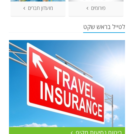
פורומים
מועדון חברים
לטייל בראש שקט
ביטוח נסיעות מקיף