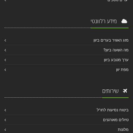
מידע רלוונטי
מזג האוויר בערים ביוון
מה השעה ביוון?
ערך מטבע ביוון
מפת יוון
שירותים
ביטוח נסיעות לחו"ל
טיולים מאורגנים
מלונות