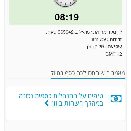
08:19
יוון מקדימה את ישראל ב-365942 שעות
זריחה :
7:9 am
שקיעה :
7:29 pm
GMT +2
מאמרים שיחסכו לכם כסף בטיול
טיפים על התנהלות כספית נכונה
במהלך השהות ביוון