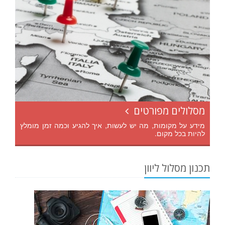
מסלולים מפורטים
מידע על מקומות, מה יש לעשות, איך להגיע וכמה זמן מומלץ
להיות בכל מקום.
תכנון מסלול ליוון