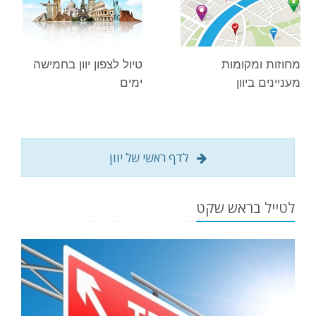
מחוזות ומקומות
טיול לצפון יוון בחמישה
מעניינים ביוון
ימים
לדף ראשי של יוון
לטייל בראש שקט