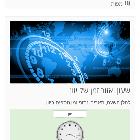
מפות
שעון ואזור זמן של יוון
להלן השעה, תאריך ונתוני זמן נוספים ביוון
יוון