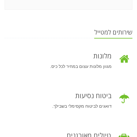
שירותים למטייל
מלונות
מגוון מלונות עצום במחיר לכל כיס.
ביטוח נסיעות
דואגים לביטוח מקסימלי בשבילך.
טיולים מאורגנים