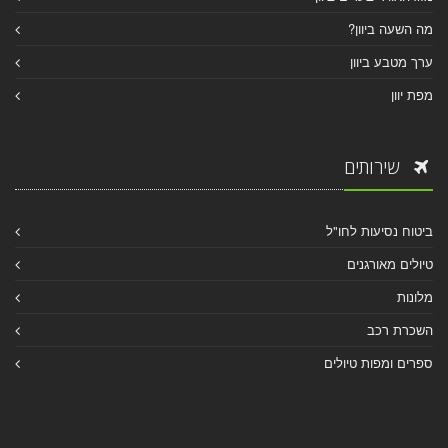
מה השעה ביוון?
ערך מטבע ביוון
מפת יוון
שירותים
ביטוח נסיעות לחו"ל
טיולים מאורגנים
מלונות
השכרת רכב
ספרים ומפות טיולים