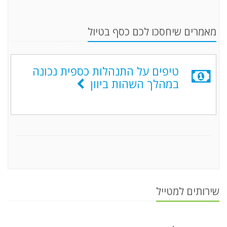
מאמרים שיחסכו לכם כסף בטיול
טיפים על התנהלות כספית נכונה
במהלך השהות ביוון
שירותים למטייל