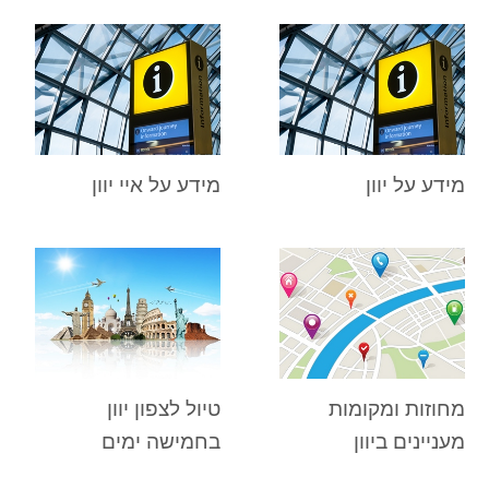
מידע על יוון
מידע על איי יוון
מחוזות ומקומות
טיול לצפון יוון
מעניינים ביוון
בחמישה ימים