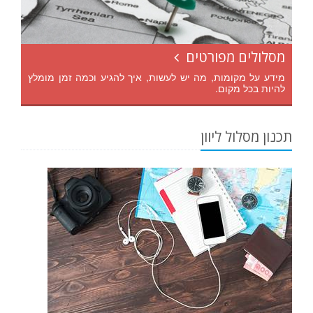
מסלולים מפורטים
מידע על מקומות, מה יש לעשות, איך להגיע וכמה זמן מומלץ
להיות בכל מקום.
תכנון מסלול ליוון