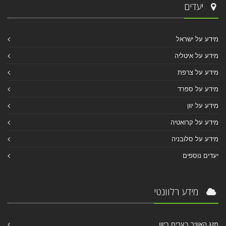
יעדים
מידע על ישראל
מידע על איטליה
מידע על צרפת
מידע על ספרד
מידע על יוון
מידע על קרואטיה
מידע על סלובניה
יעדים נוספים
מידע רלוונטי
מזג האוויר בערים ביוון