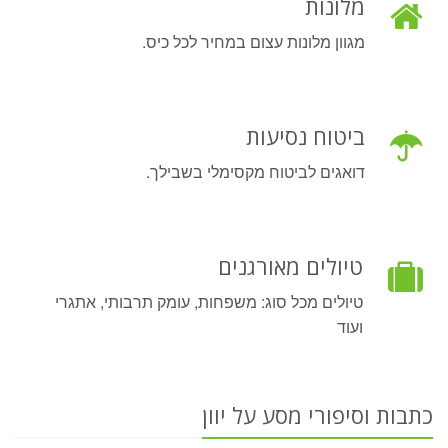
מלונות
מגוון מלונות עצום במחיר לכל כיס.
ביטוח נסיעות
דואגים לביטוח מקסימלי בשבילך.
טיולים מאורגנים
טיולים מכל סוג: משפחות, עומק תרבותי, אתגרי
ועוד
כתבות וסיפורי מסע על יוון