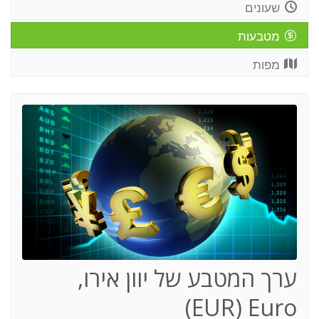
שעונים
מטבעות
מפות
ערך המטבע של יוון אירו,
(EUR) Euro