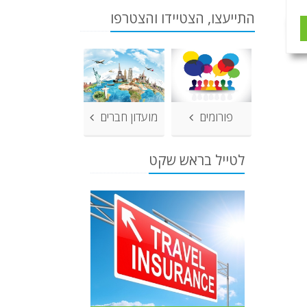
התייעצו, הצטיידו והצטרפו
פורומים
מועדון חברים
לטייל בראש שקט