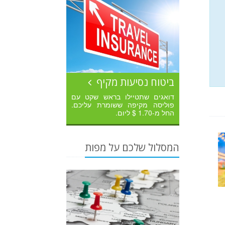
ביטוח נסיעות מקיף
דואגים שתטיילו בראש שקט עם
פוליסה מקיפה ששומרת עליכם.
החל מ-1.70 $ ליום.
המסלול שלכם על מפות