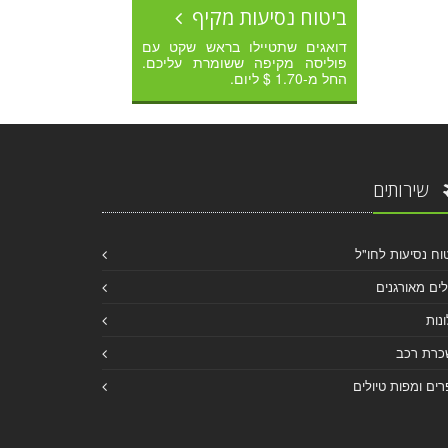
ביטוח נסיעות מקיף
דואגים שתטיילו בראש שקט עם
פוליסה מקיפה ששומרת עליכם.
החל מ-1.70 $ ליום.
שירותים
וח נסיעות לחו"ל
לים מאורגנים
נות
כרת רכב
ים ומפות טיולים