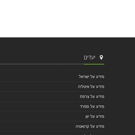
יעדים
מידע על ישראל
מידע על איטליה
מידע על צרפת
מידע על ספרד
מידע על יוון
מידע על קרואטיה