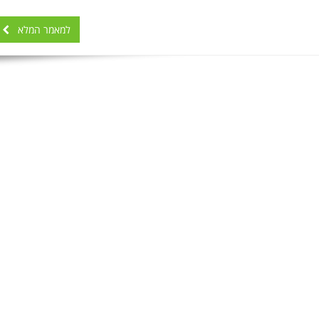
למאמר המלא