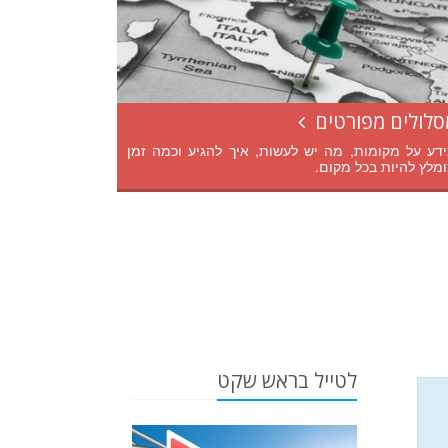
סלולים מפורטים
דע על מקומות, מה יש לעשות, איך להגיע וכמה זמן
מלץ להיות בכל מקום.
לטייל בראש שקט