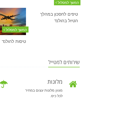
המשך למסלול
טיפים לחסכון במהלך
הטיול בהולנד
המשך למסלול
טיסות להולנד
שירותים למטייל
מלונות
מגוון מלונות עצום במחיר
לכל כיס.