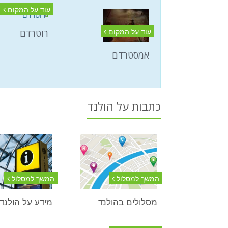
עוד על המקום
עוד על המקום
רוטרדם
אמסטרדם
כתבות על הולנד
המשך למסלול
המשך למסלול
מסלולים בהולנד
מידע על הולנד