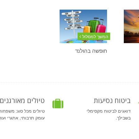
המשך למסלול
חופשה בהולנד
ביטוח נסיעות
טיולים מאורגנים
דואגים לביטוח מקסימלי
טיולים מכל סוג: משפחות
בשבילך.
עומק תרבותי, אתגרי ועוד