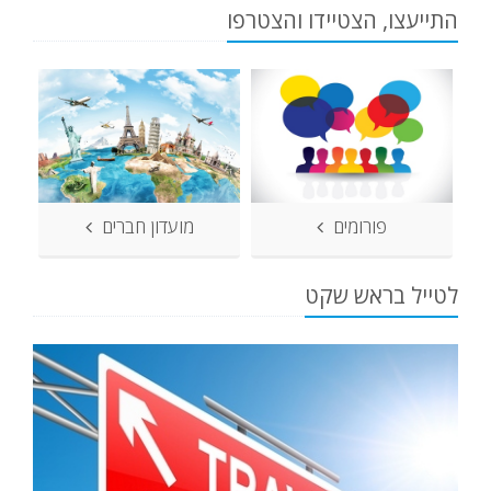
התייעצו, הצטיידו והצטרפו
פורומים
מועדון חברים
לטייל בראש שקט