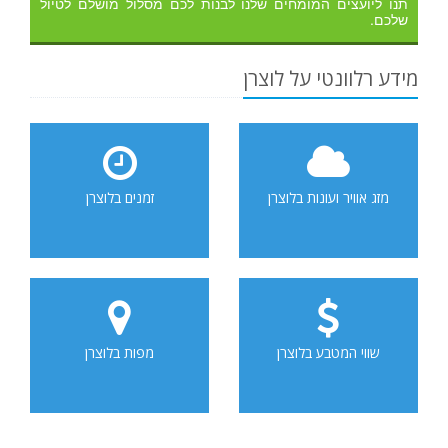
תנו ליועצים המומחים שלנו לבנות לכם מסלול מושלם לטיול
שלכם.
מידע רלוונטי על לוצרן
מזג אוויר ועונות בלוצרן
זמנים בלוצרן
שווי המטבע בלוצרן
מפות בלוצרן