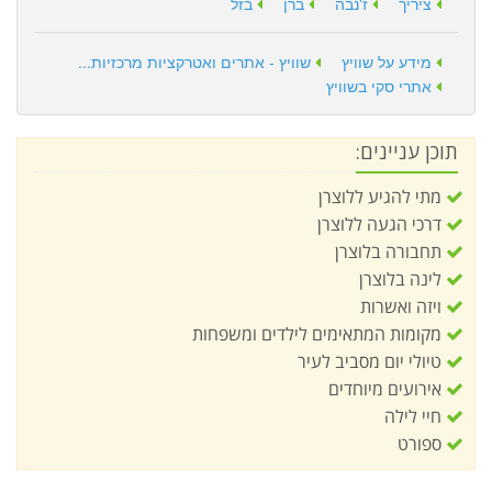
ציריך
ז'נבה
ברן
בזל
מידע על שוויץ
שוויץ - אתרים ואטרקציות מרכזיות...
אתרי סקי בשוויץ
תוכן עניינים:
מתי להגיע ללוצרן
דרכי הגעה ללוצרן
תחבורה בלוצרן
לינה בלוצרן
ויזה ואשרות
מקומות המתאימים לילדים ומשפחות
טיולי יום מסביב לעיר
אירועים מיוחדים
חיי לילה
ספורט