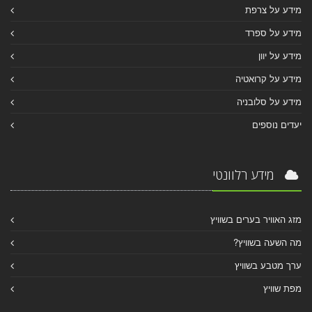
מידע על צרפת
מידע על ספרד
מידע על יוון
מידע על קרואטיה
מידע על סלובניה
יעדים נוספים
מידע רלוונטי
מזג האוויר בערים בשוויץ
מה השעה בשוויץ?
ערך מטבע בשוויץ
מפת שוויץ