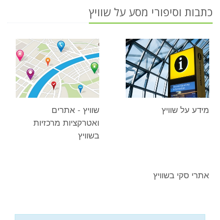
כתבות וסיפורי מסע על שוויץ
מידע על שוויץ
שוויץ - אתרים
ואטרקציות מרכזיות
בשוויץ
אתרי סקי בשוויץ