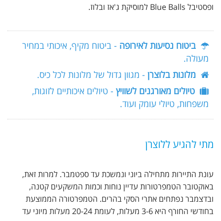
ופסטיבל Blue Balls למוסיקת ג'אז ובלוז.
ביטוח נסיעות לאירופה
- ביטוח מקיף, איכותי במחיר
מעולה.
מלונות בלוצרן
- מגוון גדול של מלונות לכל כיס.
טיולים מאורגנים לשוויץ
- טיולים איכותיים לזוגות,
משפחות, טיולי עומק ועוד.
מתי להגיע ללוצרן
עונת התיירות מתחילה ביוני ונמשכת עד ספטמבר. למרות זאת,
באוקטובר הטמפרטורות עדיין נוחות וכמות המשקעים קטנה,
ובדצמבר נפתחים אתרי הסקי בהרים. הטמפרטורה הממוצעת
בחודשי החורף היא 3-6 מעלות, לעומת 20-24 מעלות מיוני עד