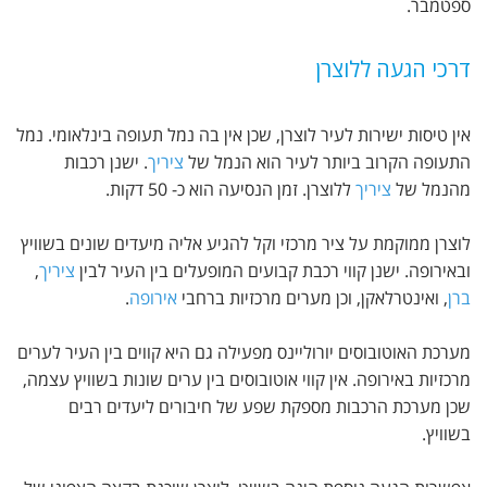
ספטמבר.
דרכי הגעה ללוצרן
אין טיסות ישירות לעיר לוצרן, שכן אין בה נמל תעופה בינלאומי. נמל
התעופה הקרוב ביותר לעיר הוא הנמל של
ציריך
. ישנן רכבות
מהנמל של
ציריך
ללוצרן. זמן הנסיעה הוא כ- 50 דקות.
לוצרן ממוקמת על ציר מרכזי וקל להגיע אליה מיעדים שונים בשוויץ
ובאירופה. ישנן קווי רכבת קבועים המופעלים בין העיר לבין
ציריך
,
ברן
, ואינטרלאקן, וכן מערים מרכזיות ברחבי
אירופה
.
מערכת האוטובוסים יורוליינס מפעילה גם היא קווים בין העיר לערים
מרכזיות באירופה. אין קווי אוטובוסים בין ערים שונות בשוויץ עצמה,
שכן מערכת הרכבות מספקת שפע של חיבורים ליעדים רבים
בשוויץ.