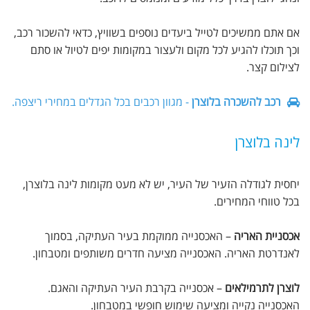
אם אתם ממשיכים לטייל ביעדים נוספים בשוויץ, כדאי להשכור רכב,
וכך תוכלו להגיע לכל מקום ולעצור במקומות יפים לטיול או סתם
לצילום קצר.
רכב להשכרה בלוצרן
- מגוון רכבים בכל הגדלים במחירי ריצפה.
לינה בלוצרן
יחסית לגודלה הזעיר של העיר, יש לא מעט מקומות לינה בלוצרן,
בכל טווחי המחירים.
אכסניית האריה
– האכסנייה ממוקמת בעיר העתיקה, בסמוך
לאנדרטת האריה. האכסנייה מציעה חדרים משותפים ומטבחון.
לוצרן לתרמילאים
– אכסנייה בקרבת העיר העתיקה והאגם.
האכסנייה נקייה ומציעה שימוש חופשי במטבחון.