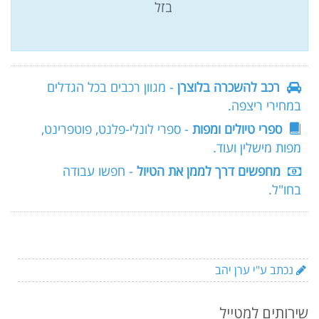
בזל
רכב להשכרה בלוצרן
- מגוון רכבים בכל הגדלים
במחירי ריצפה.
ספרי טיולים ומפות
- ספרי לונלי-פלנט, פוטפרינט,
מפות מישלין ועוד.
מחפשים דרך לממן את הטיול
- חפשו עבודה
בחו"ל.
נכתב ע"י ערן יהב
שירותים למטייל