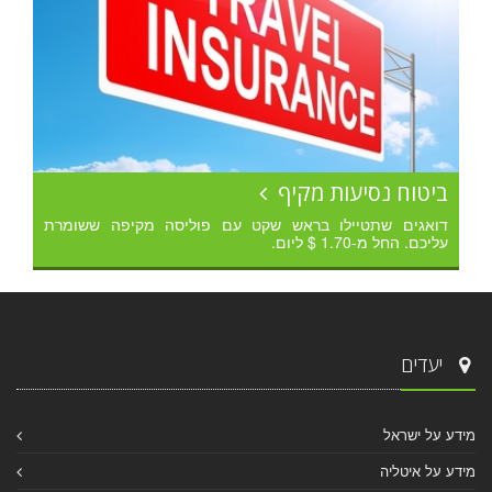
ביטוח נסיעות מקיף
דואגים שתטיילו בראש שקט עם פוליסה מקיפה ששומרת
עליכם. החל מ-1.70 $ ליום.
יעדים
מידע על ישראל
מידע על איטליה