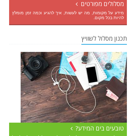
מסלולים מפורטים
מידע על מקומות, מה יש לעשות, איך להגיע וכמה זמן מומלץ
להיות בכל מקום.
תכנון מסלול לשוויץ
טובעים בים המידע?