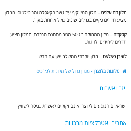
מלון דה אלפס
– מלון המשקיף על גשר הקאפלה והר פילטוס. המלון
מציע חדרים נקיים בגדלים שונים כולל ארוחת בוקר.
קסקדה
– מלון הממוקם כ 500 מטר מתחנת הרכבת. המלון מציע
חדרים ליחידים ולזוגות.
לוצרן פאלאס
– מלון יוקרתי המשלב ישן עם חדש.
מלונות בלוצרן
- מגוון גדול של מלונות לכל כיס.
ויזה ואשרות
ישראלים הנוסעים ללוצרן אינם זקוקים לאשרת כניסה לשוויץ.
אתרים ואטרקציות מרכזיות