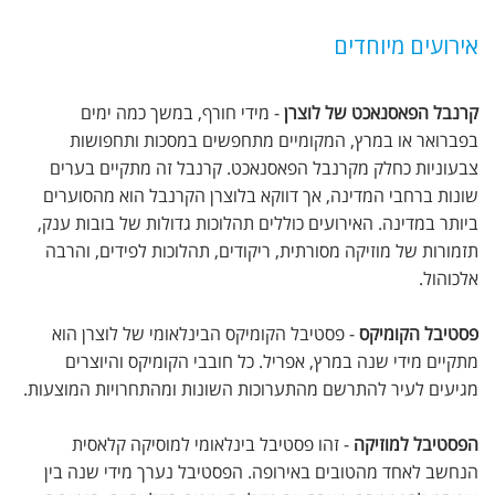
אירועים מיוחדים
קרנבל הפאסנאכט של לוצרן
- מידי חורף, במשך כמה ימים
בפברואר או במרץ, המקומיים מתחפשים במסכות ותחפושות
צבעוניות כחלק מקרנבל הפאסנאכט. קרנבל זה מתקיים בערים
שונות ברחבי המדינה, אך דווקא בלוצרן הקרנבל הוא מהסוערים
ביותר במדינה. האירועים כוללים תהלוכות גדולות של בובות ענק,
תזמורות של מוזיקה מסורתית, ריקודים, תהלוכות לפידים, והרבה
אלכוהול.
פסטיבל הקומיקס
- פסטיבל הקומיקס הבינלאומי של לוצרן הוא
מתקיים מידי שנה במרץ, אפריל. כל חובבי הקומיקס והיוצרים
מגיעים לעיר להתרשם מהתערוכות השונות ומהתחרויות המוצעות.
הפסטיבל למוזיקה
- זהו פסטיבל בינלאומי למוסיקה קלאסית
הנחשב לאחד מהטובים באירופה. הפסטיבל נערך מידי שנה בין