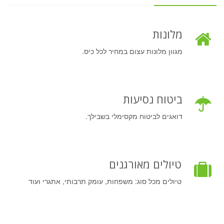
מלונות
מגוון מלונות עצום במחיר לכל כיס.
ביטוח נסיעות
דואגים לביטוח מקסימלי בשבילך.
טיולים מאורגנים
טיולים מכל סוג: משפחות, עומק תרבותי, אתגרי ועוד