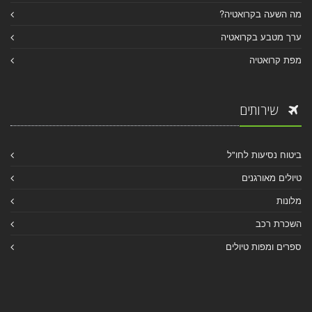
מה השעה בקרואטיה?
ערך מטבע בקרואטיה
מפת קרואטיה
שירותים
ביטוח נסיעות לחו"ל
טיולים מאורגנים
מלונות
השכרת רכב
ספרים ומפות טיולים