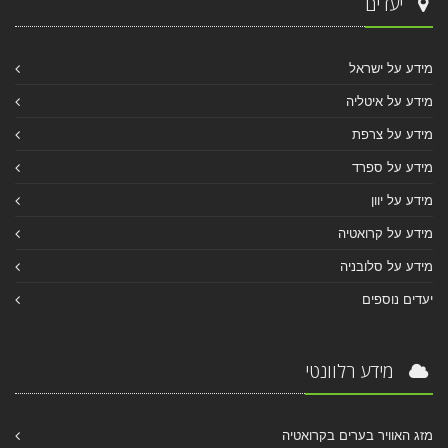
יעדים
מידע על ישראל
מידע על איטליה
מידע על צרפת
מידע על ספרד
מידע על יוון
מידע על קרואטיה
מידע על סלובניה
יעדים נוספים
מידע רלוונטי
מזג האוויר בערים בקרואטיה