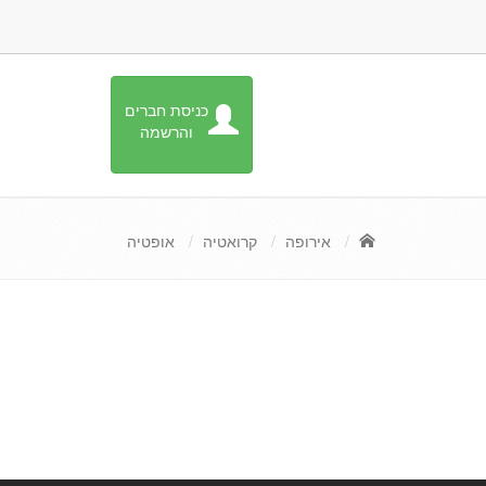
כניסת חברים
והרשמה
אירופה
קרואטיה
אופטיה