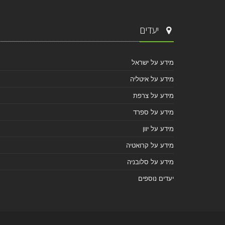
יעדים
מידע על ישראל
מידע על איטליה
מידע על צרפת
מידע על ספרד
מידע על יוון
מידע על קרואטיה
מידע על סלובניה
יעדים נוספים