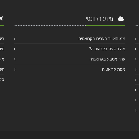
מידע רלוונטי
מזג האוויר בערים בקרואטיה
ביט
מה השעה בקרואטיה?
טיו
ערך מטבע בקרואטיה
מלו
מפת קרואטיה
הש
ספר