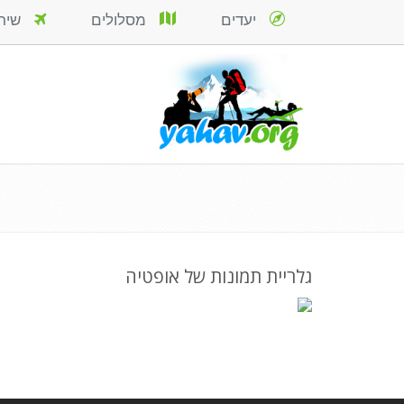
יעדים
מסלולים
שירות
גלריית תמונות של אופטיה