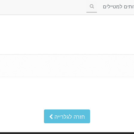
ים למטיילים
חזרה לגלרייה